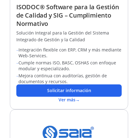
ISODOC® Software para la Gestión
de Calidad y SIG – Cumplimiento
Normativo
Solución Integral para la Gestión del Sistema
Integrado de Gestión y la Calidad
–
Integración flexible con ERP, CRM y más mediante
Web-Services.
–
Cumple normas ISO, BASC, OSHAS con enfoque
modular y especializado.
–
Mejora continua con auditorías, gestión de
documentos y recursos.
Solicitar información
Ver más
→