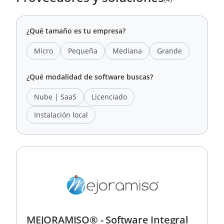
¿Qué tamaño es tu empresa?
Micro
Pequeña
Mediana
Grande
¿Qué modalidad de software buscas?
Nube | SaaS
Licenciado
Instalación local
MEJORAMISO® - Software Integral