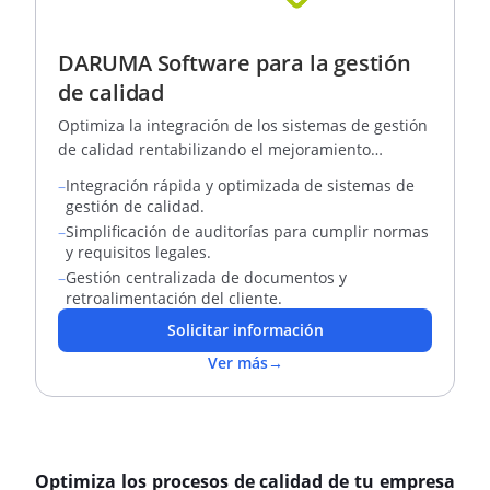
DARUMA Software para la gestión
de calidad
Optimiza la integración de los sistemas de gestión
de calidad rentabilizando el mejoramiento
continuo en las organizaciones.
–
Integración rápida y optimizada de sistemas de
gestión de calidad.
–
Simplificación de auditorías para cumplir normas
y requisitos legales.
–
Gestión centralizada de documentos y
retroalimentación del cliente.
Solicitar información
Ver más
→
Optimiza los procesos de calidad de tu empresa