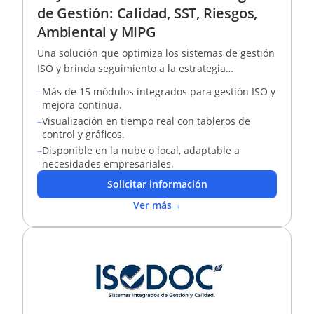
de Gestión: Calidad, SST, Riesgos,
Ambiental y MIPG
Una solución que optimiza los sistemas de gestión
ISO y brinda seguimiento a la estrategia
corporativa.
–
Más de 15 módulos integrados para gestión ISO y
mejora continua.
–
Visualización en tiempo real con tableros de
control y gráficos.
–
Disponible en la nube o local, adaptable a
necesidades empresariales.
Solicitar información
Ver más
→