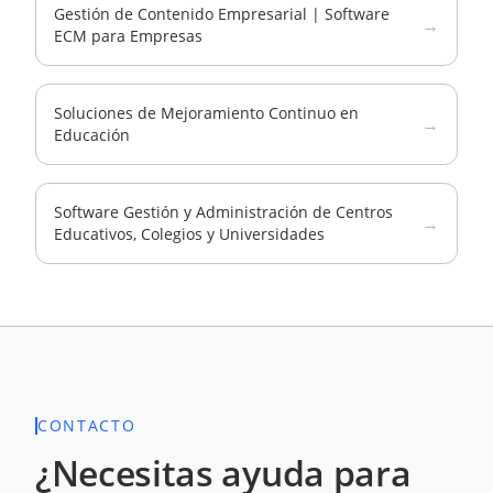
Gestión de Contenido Empresarial | Software
→
ECM para Empresas
Soluciones de Mejoramiento Continuo en
→
Educación
Software Gestión y Administración de Centros
→
Educativos, Colegios y Universidades
CONTACTO
¿Necesitas ayuda para