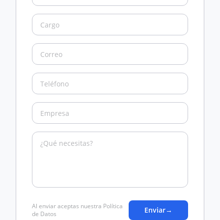
Al enviar aceptas nuestra Política
Enviar
→
de Datos