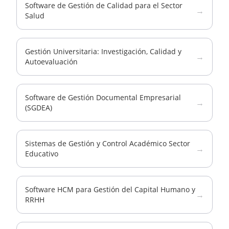
Software de Gestión de Calidad para el Sector
→
Salud
Gestión Universitaria: Investigación, Calidad y
→
Autoevaluación
Software de Gestión Documental Empresarial
→
(SGDEA)
Sistemas de Gestión y Control Académico Sector
→
Educativo
Software HCM para Gestión del Capital Humano y
→
RRHH