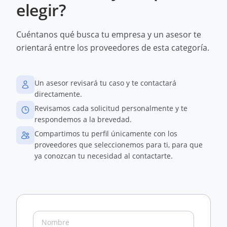
elegir?
Cuéntanos qué busca tu empresa y un asesor te
orientará entre los proveedores de esta categoría.
Un asesor revisará tu caso y te contactará
directamente.
Revisamos cada solicitud personalmente y te
respondemos a la brevedad.
Compartimos tu perfil únicamente con los
proveedores que seleccionemos para ti, para que
ya conozcan tu necesidad al contactarte.