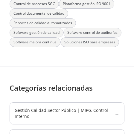
Control de procesos SGC
Plataforma gestión ISO 9001
Control documental de calidad
Reportes de calidad automatizados
Software gestión de calidad
Software control de auditorías
Software mejora continua
Soluciones ISO para empresas
Categorías relacionadas
Gestión Calidad Sector Público | MIPG, Control
→
Interno