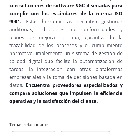
con soluciones de software SGC diseñadas para
cumplir con los estándares de la norma ISO
9001.
Estas herramientas permiten gestionar
auditorías, indicadores, no conformidades y
planes de mejora continua, garantizando la
trazabilidad de los procesos y el cumplimiento
normativo. Implementa un sistema de gestión de
calidad digital que facilite la automatización de
tareas, la integración con otras plataformas
empresariales y la toma de decisiones basada en
datos.
Encuentra proveedores especializados y
compara soluciones que impulsen la eficiencia
operativa y la satisfacción del cliente.
Temas relacionados