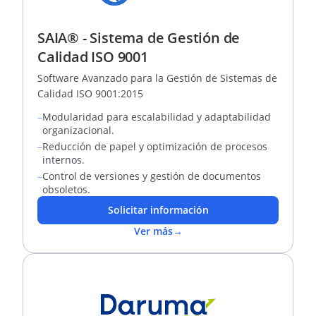
SAIA® - Sistema de Gestión de
Calidad ISO 9001
Software Avanzado para la Gestión de Sistemas de
Calidad ISO 9001:2015
–
Modularidad para escalabilidad y adaptabilidad
organizacional.
–
Reducción de papel y optimización de procesos
internos.
–
Control de versiones y gestión de documentos
obsoletos.
Solicitar información
Ver más
→