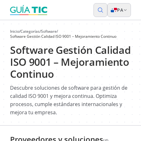
PA
Inicio
/
Categorías
/
Software
/
Software Gestión Calidad ISO 9001 – Mejoramiento Continuo
Software Gestión Calidad
ISO 9001 – Mejoramiento
Continuo
Descubre soluciones de software para gestión de
calidad ISO 9001 y mejora continua. Optimiza
procesos, cumple estándares internacionales y
mejora tu empresa.
Proveedores y soluciones
(4)