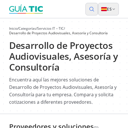
ES
Inicio
/
Categorías
/
Servicios IT – TIC
/
Desarrollo de Proyectos Audiovisuales, Asesoría y Consultoría
Desarrollo de Proyectos
Audiovisuales, Asesoría y
Consultoría
Encuentra aquí las mejores soluciones de
Desarrollo de Proyectos Audiovisuales, Asesoría y
Consultoría para tu empresa. Compara y solicita
cotizaciones a diferentes proveedores.
Proveedores y soluciones
(1)