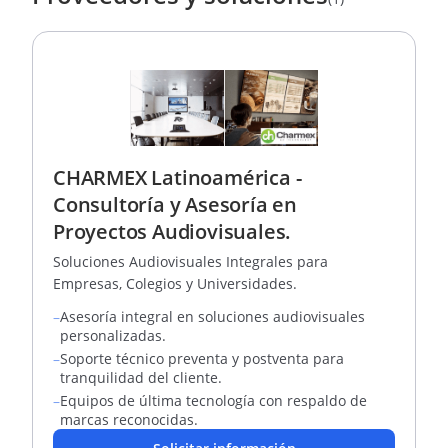
CHARMEX Latinoamérica -
Consultoría y Asesoría en
Proyectos Audiovisuales.
Soluciones Audiovisuales Integrales para
Empresas, Colegios y Universidades.
–
Asesoría integral en soluciones audiovisuales
personalizadas.
–
Soporte técnico preventa y postventa para
tranquilidad del cliente.
–
Equipos de última tecnología con respaldo de
marcas reconocidas.