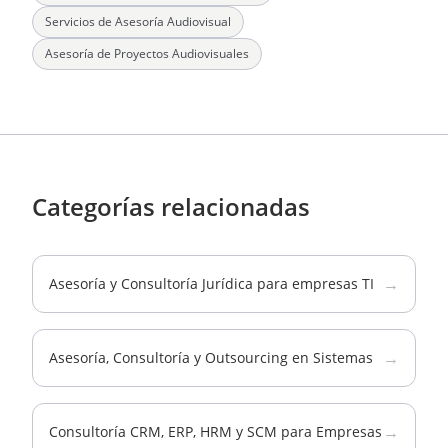
Servicios de Asesoría Audiovisual
Asesoría de Proyectos Audiovisuales
Categorías relacionadas
→
Asesoría y Consultoría Jurídica para empresas TI
→
Asesoría, Consultoría y Outsourcing en Sistemas
→
Consultoría CRM, ERP, HRM y SCM para Empresas