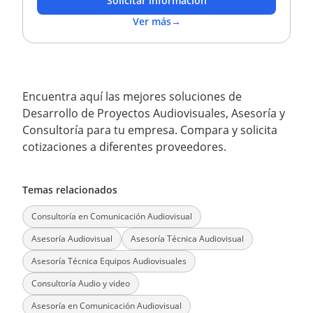
Solicitar información
Ver más
→
Encuentra aquí las mejores soluciones de
Desarrollo de Proyectos Audiovisuales, Asesoría y
Consultoría para tu empresa. Compara y solicita
cotizaciones a diferentes proveedores.
Temas relacionados
Consultoría en Comunicación Audiovisual
Asesoría Audiovisual
Asesoría Técnica Audiovisual
Asesoría Técnica Equipos Audiovisuales
Consultoría Audio y video
Asesoría en Comunicación Audiovisual