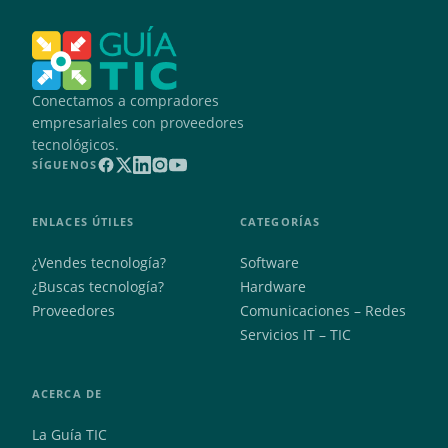
Conectamos a compradores
empresariales con proveedores
tecnológicos.
SÍGUENOS
ENLACES ÚTILES
CATEGORÍAS
¿Vendes tecnología?
Software
¿Buscas tecnología?
Hardware
Proveedores
Comunicaciones – Redes
Servicios IT – TIC
ACERCA DE
La Guía TIC