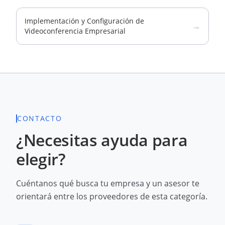
Implementación y Configuración de
→
Videoconferencia Empresarial
CONTACTO
¿Necesitas ayuda para
elegir?
Cuéntanos qué busca tu empresa y un asesor te
orientará entre los proveedores de esta categoría.