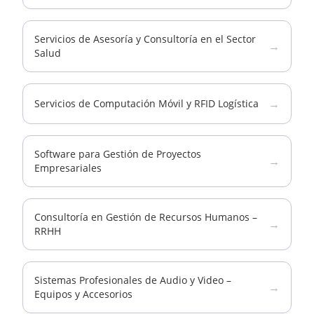
Servicios de Asesoría y Consultoría en el Sector
→
Salud
→
Servicios de Computación Móvil y RFID Logística
Software para Gestión de Proyectos
→
Empresariales
Consultoría en Gestión de Recursos Humanos –
→
RRHH
Sistemas Profesionales de Audio y Video –
→
Equipos y Accesorios