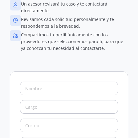
Un asesor revisará tu caso y te contactará
directamente.
Revisamos cada solicitud personalmente y te
respondemos a la brevedad.
Compartimos tu perfil únicamente con los
proveedores que seleccionemos para ti, para que
ya conozcan tu necesidad al contactarte.