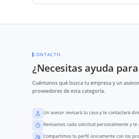
CONTACTO
¿Necesitas ayuda para 
Cuéntanos qué busca tu empresa y un asesor 
proveedores de esta categoría.
Un asesor revisará tu caso y te contactará di
Revisamos cada solicitud personalmente y te
Compartimos tu perfil únicamente con los pr