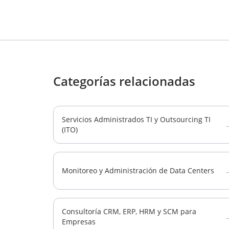
Categorías relacionadas
Servicios Administrados TI y Outsourcing TI
(ITO)
Monitoreo y Administración de Data Centers
Consultoría CRM, ERP, HRM y SCM para
Empresas