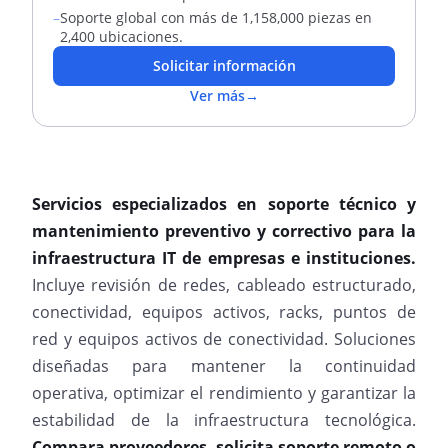
–
Soporte global con más de 1,158,000 piezas en
2,400 ubicaciones.
Solicitar información
Ver más
→
Servicios especializados en soporte técnico y
mantenimiento preventivo y correctivo para la
infraestructura IT de empresas e instituciones.
Incluye revisión de redes, cableado estructurado,
conectividad, equipos activos, racks, puntos de
red y equipos activos de conectividad. Soluciones
diseñadas para mantener la continuidad
operativa, optimizar el rendimiento y garantizar la
estabilidad de la infraestructura tecnológica.
Compara proveedores, solicita soporte remoto o