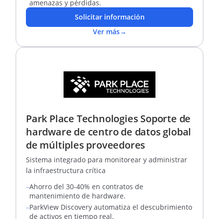
amenazas y pérdidas.
Solicitar información
Ver más
→
Park Place Technologies Soporte de
hardware de centro de datos global
de múltiples proveedores
Sistema integrado para monitorear y administrar
la infraestructura crítica
–
Ahorro del 30-40% en contratos de
mantenimiento de hardware.
–
ParkView Discovery automatiza el descubrimiento
de activos en tiempo real.