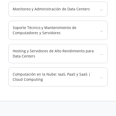
→
Monitoreo y Administración de Data Centers
Soporte Técnico y Mantenimiento de
→
Computadores y Servidores
Hosting y Servidores de Alto Rendimiento para
→
Data Centers
Computación en la Nube: IaaS, PaaS y SaaS |
→
Cloud Computing