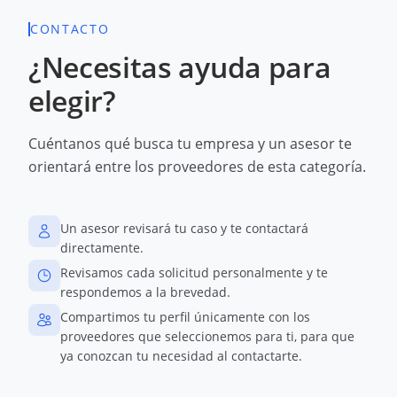
CONTACTO
¿Necesitas ayuda para
elegir?
Cuéntanos qué busca tu empresa y un asesor te
orientará entre los proveedores de esta categoría.
Un asesor revisará tu caso y te contactará
directamente.
Revisamos cada solicitud personalmente y te
respondemos a la brevedad.
Compartimos tu perfil únicamente con los
proveedores que seleccionemos para ti, para que
ya conozcan tu necesidad al contactarte.