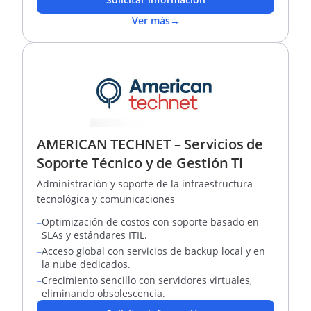
Ver más
→
AMERICAN TECHNET – Servicios de
Soporte Técnico y de Gestión TI
Administración y soporte de la infraestructura
tecnológica y comunicaciones
–
Optimización de costos con soporte basado en
SLAs y estándares ITIL.
–
Acceso global con servicios de backup local y en
la nube dedicados.
–
Crecimiento sencillo con servidores virtuales,
eliminando obsolescencia.