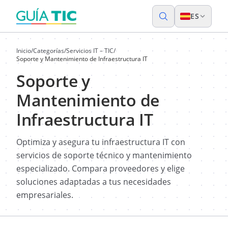
ES
Inicio
/
Categorías
/
Servicios IT – TIC
/
Soporte y Mantenimiento de Infraestructura IT
Soporte y
Mantenimiento de
Infraestructura IT
Optimiza y asegura tu infraestructura IT con
servicios de soporte técnico y mantenimiento
especializado. Compara proveedores y elige
soluciones adaptadas a tus necesidades
empresariales.