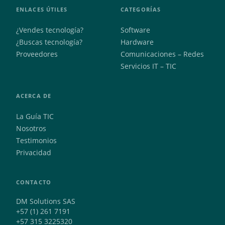
ENLACES ÚTILES
CATEGORÍAS
¿Vendes tecnología?
Software
¿Buscas tecnología?
Hardware
Proveedores
Comunicaciones – Redes
Servicios IT – TIC
ACERCA DE
La Guía TIC
Nosotros
Testimonios
Privacidad
CONTACTO
DM Solutions SAS
+57 (1) 261 7191
+57 315 3225320