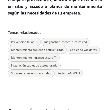
en sitio y accede a planes de mantenimiento
según las necesidades de tu empresa.
Temas relacionados
Prevención fallas TI
Diagnóstico infraestructura red
Mantenimiento cableado estructurado
Cableado voz datos
Mantenimiento infraestructura TI
Instalación cableado estructurado
Soporte redes empresariales
Redes LAN WAN