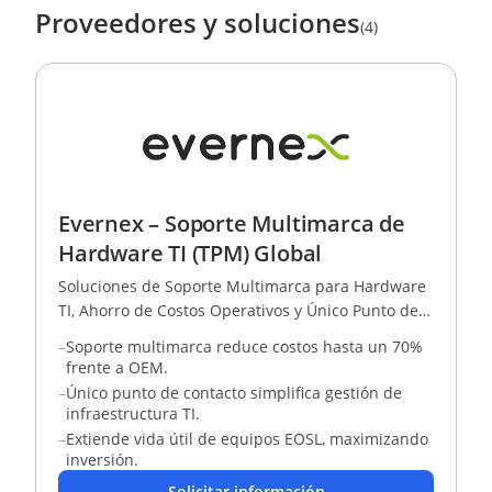
Proveedores y soluciones
(4)
Evernex – Soporte Multimarca de
Hardware TI (TPM) Global
Soluciones de Soporte Multimarca para Hardware
TI, Ahorro de Costos Operativos y Único Punto de
Contacto
–
Soporte multimarca reduce costos hasta un 70%
frente a OEM.
–
Único punto de contacto simplifica gestión de
infraestructura TI.
–
Extiende vida útil de equipos EOSL, maximizando
inversión.
Solicitar información