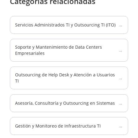
Categorías relacionadas
→
Servicios Administrados TI y Outsourcing TI (ITO)
Soporte y Mantenimiento de Data Centers
→
Empresariales
Outsourcing de Help Desk y Atención a Usuarios
→
TI
→
Asesoría, Consultoría y Outsourcing en Sistemas
→
Gestión y Monitoreo de Infraestructura TI