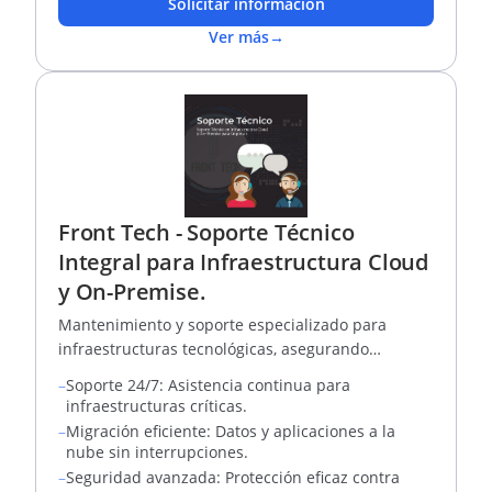
Solicitar información
Ver más
→
Front Tech - Soporte Técnico
Integral para Infraestructura Cloud
y On-Premise.
Mantenimiento y soporte especializado para
infraestructuras tecnológicas, asegurando
rendimiento y seguridad óptimos.
–
Soporte 24/7: Asistencia continua para
infraestructuras críticas.
–
Migración eficiente: Datos y aplicaciones a la
nube sin interrupciones.
–
Seguridad avanzada: Protección eficaz contra