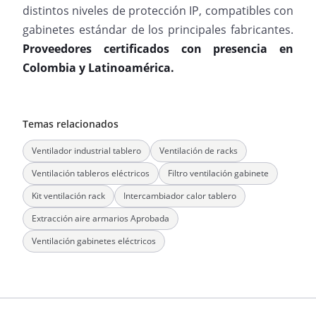
distintos niveles de protección IP, compatibles con
gabinetes estándar de los principales fabricantes.
Proveedores certificados con presencia en
Colombia y Latinoamérica.
Temas relacionados
Ventilador industrial tablero
Ventilación de racks
Ventilación tableros eléctricos
Filtro ventilación gabinete
Kit ventilación rack
Intercambiador calor tablero
Extracción aire armarios Aprobada
Ventilación gabinetes eléctricos