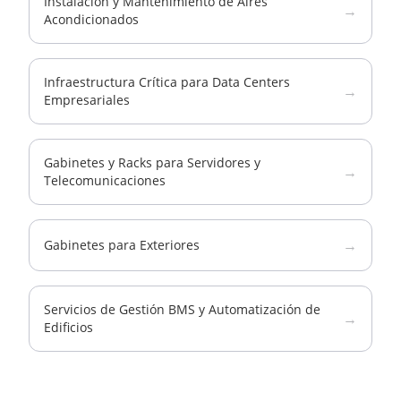
Instalación y Mantenimiento de Aires
→
Acondicionados
Infraestructura Crítica para Data Centers
→
Empresariales
Gabinetes y Racks para Servidores y
→
Telecomunicaciones
→
Gabinetes para Exteriores
Servicios de Gestión BMS y Automatización de
→
Edificios