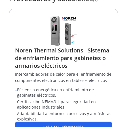
Noren Thermal Solutions - Sistema
de enfriamiento para gabinetes o
armarios eléctricos
Intercambiadores de calor para el enfriamiento de
componentes electrónicos en tableros eléctricos
–
Eficiencia energética en enfriamiento de
gabinetes eléctricos.
–
Certificación NEMA/UL para seguridad en
aplicaciones industriales.
–
Adaptabilidad a entornos corrosivos y atmósferas
explosivas.