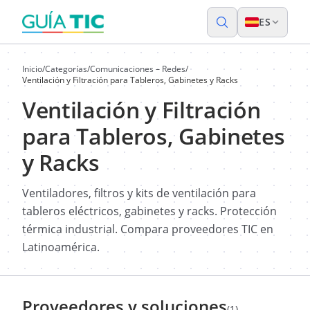
ES
Inicio
/
Categorías
/
Comunicaciones – Redes
/
Ventilación y Filtración para Tableros, Gabinetes y Racks
Ventilación y Filtración
para Tableros, Gabinetes
y Racks
Ventiladores, filtros y kits de ventilación para
tableros eléctricos, gabinetes y racks. Protección
térmica industrial. Compara proveedores TIC en
Latinoamérica.
Proveedores y soluciones
(1)