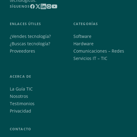
tecnológicos.
SÍGUENOS
ENLACES ÚTILES
CATEGORÍAS
¿Vendes tecnología?
Software
¿Buscas tecnología?
Hardware
Proveedores
Comunicaciones – Redes
Servicios IT – TIC
ACERCA DE
La Guía TIC
Nosotros
Testimonios
Privacidad
CONTACTO