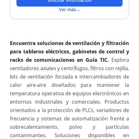
Solicitar información
Ver más
→
Encuentra soluciones de ventilación y filtración
para tableros eléctricos, gabinetes de control y
racks de comunicaciones en Guía TIC.
Explora
ventiladores axiales y centrífugos, filtros con rejilla,
kits de ventilación forzada e intercambiadores de
calor aire-aire diseñados para mantener la
temperatura operativa de equipos electrónicos en
entornos industriales y comerciales. Productos
orientados a la protección de PLCs, variadores de
frecuencia y sistemas de automatización frente a
sobrecalentamiento, polvo y partículas
contaminantes. Soluciones disponibles en