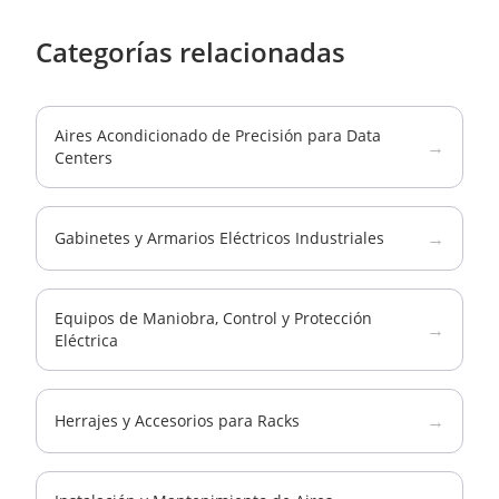
Categorías relacionadas
Aires Acondicionado de Precisión para Data
→
Centers
→
Gabinetes y Armarios Eléctricos Industriales
Equipos de Maniobra, Control y Protección
→
Eléctrica
→
Herrajes y Accesorios para Racks