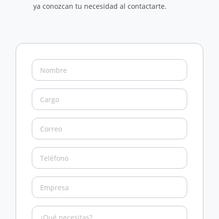
ya conozcan tu necesidad al contactarte.