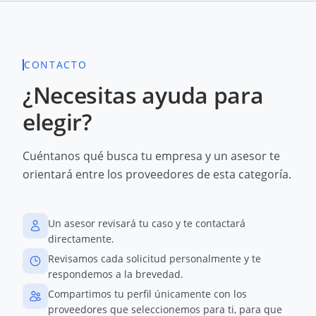
CONTACTO
¿Necesitas ayuda para
elegir?
Cuéntanos qué busca tu empresa y un asesor te
orientará entre los proveedores de esta categoría.
Un asesor revisará tu caso y te contactará
directamente.
Revisamos cada solicitud personalmente y te
respondemos a la brevedad.
Compartimos tu perfil únicamente con los
proveedores que seleccionemos para ti, para que