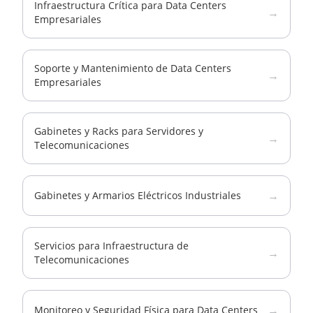
Infraestructura Crítica para Data Centers
→
Empresariales
Soporte y Mantenimiento de Data Centers
→
Empresariales
Gabinetes y Racks para Servidores y
→
Telecomunicaciones
→
Gabinetes y Armarios Eléctricos Industriales
Servicios para Infraestructura de
→
Telecomunicaciones
→
Monitoreo y Seguridad Física para Data Centers