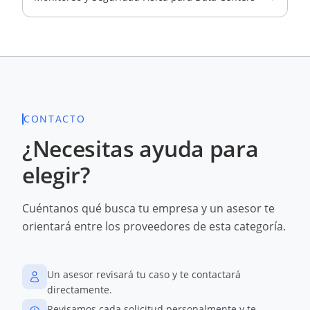
CONTACTO
¿Necesitas ayuda para
elegir?
Cuéntanos qué busca tu empresa y un asesor te
orientará entre los proveedores de esta categoría.
Un asesor revisará tu caso y te contactará
directamente.
Revisamos cada solicitud personalmente y te