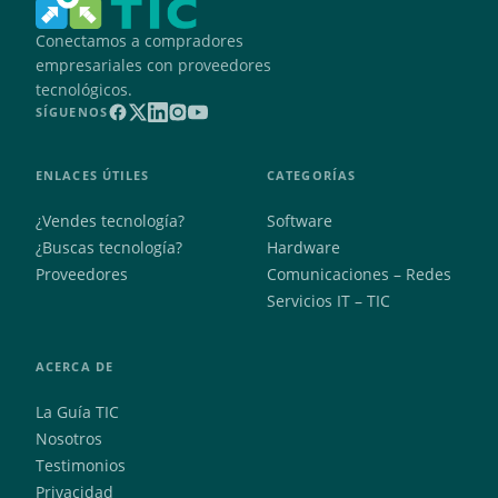
Conectamos a compradores
empresariales con proveedores
tecnológicos.
SÍGUENOS
ENLACES ÚTILES
CATEGORÍAS
¿Vendes tecnología?
Software
¿Buscas tecnología?
Hardware
Proveedores
Comunicaciones – Redes
Servicios IT – TIC
ACERCA DE
La Guía TIC
Nosotros
Testimonios
Privacidad