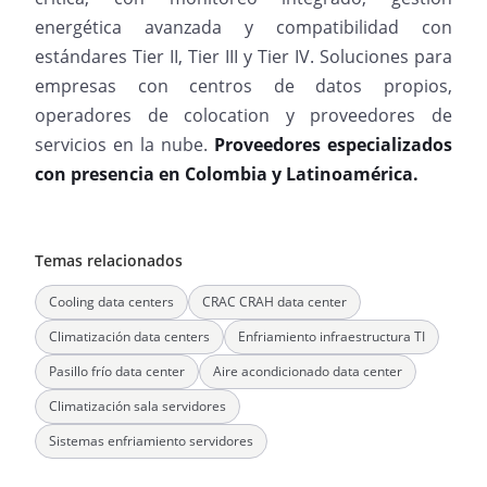
energética avanzada y compatibilidad con
estándares Tier II, Tier III y Tier IV. Soluciones para
empresas con centros de datos propios,
operadores de colocation y proveedores de
servicios en la nube.
Proveedores especializados
con presencia en Colombia y Latinoamérica.
Temas relacionados
Cooling data centers
CRAC CRAH data center
Climatización data centers
Enfriamiento infraestructura TI
Pasillo frío data center
Aire acondicionado data center
Climatización sala servidores
Sistemas enfriamiento servidores