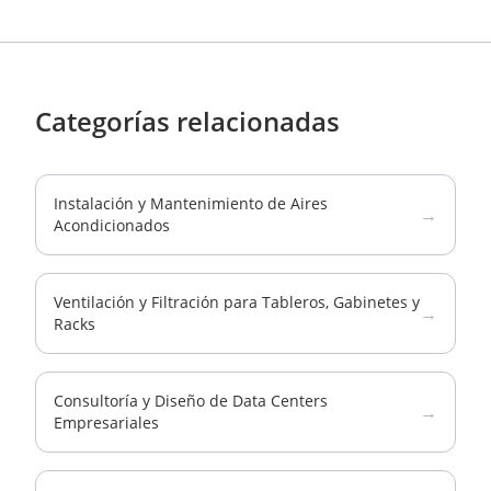
Categorías relacionadas
Instalación y Mantenimiento de Aires
→
Acondicionados
Ventilación y Filtración para Tableros, Gabinetes y
→
Racks
Consultoría y Diseño de Data Centers
→
Empresariales