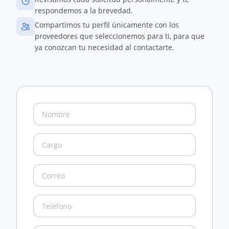
respondemos a la brevedad.
Compartimos tu perfil únicamente con los
proveedores que seleccionemos para ti, para que
ya conozcan tu necesidad al contactarte.