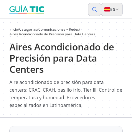
ES
Inicio
/
Categorías
/
Comunicaciones – Redes
/
Aires Acondicionado de Precisión para Data Centers
Aires Acondicionado de
Precisión para Data
Centers
Aire acondicionado de precisión para data
centers: CRAC, CRAH, pasillo frío, Tier III. Control de
temperatura y humedad. Proveedores
especializados en Latinoamérica.