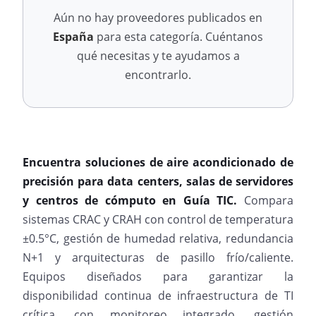
Aún no hay proveedores publicados en
España
para esta categoría. Cuéntanos
qué necesitas y te ayudamos a
encontrarlo.
Encuentra soluciones de aire acondicionado de
precisión para data centers, salas de servidores
y centros de cómputo en Guía TIC.
Compara
sistemas CRAC y CRAH con control de temperatura
±0.5°C, gestión de humedad relativa, redundancia
N+1 y arquitecturas de pasillo frío/caliente.
Equipos diseñados para garantizar la
disponibilidad continua de infraestructura de TI
crítica, con monitoreo integrado, gestión