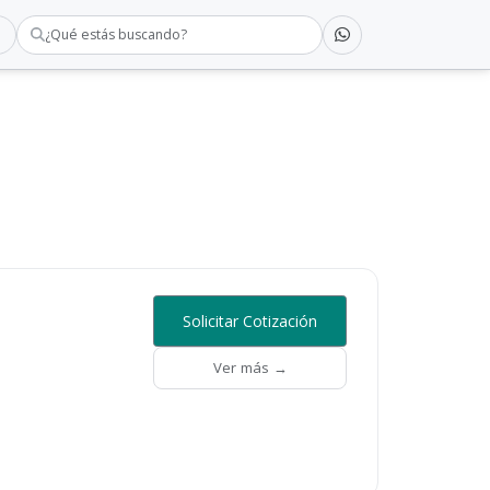
¿Qué estás buscando?
Solicitar Cotización
Ver más →