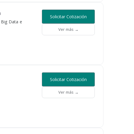
a
Solicitar Cotización
, Big Data e
Ver más →
Solicitar Cotización
Ver más →