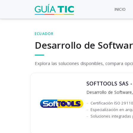
INICIO
ECUADOR
Desarrollo de Softwar
Explora las soluciones disponibles, compara opcio
SOFTTOOLS SAS - F
Desarrollo de Software,
Certificación ISO 29110
Especialización en arqu
Soluciones integradas 