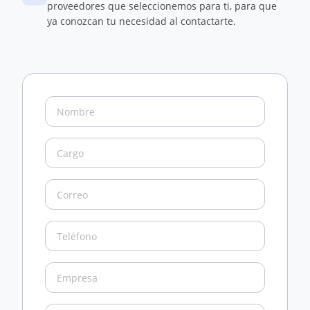
proveedores que seleccionemos para ti, para que
ya conozcan tu necesidad al contactarte.