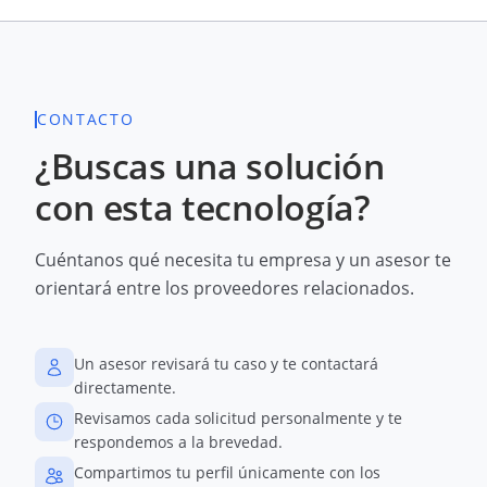
CONTACTO
¿Buscas una solución
con esta tecnología?
Cuéntanos qué necesita tu empresa y un asesor te
orientará entre los proveedores relacionados.
Un asesor revisará tu caso y te contactará
directamente.
Revisamos cada solicitud personalmente y te
respondemos a la brevedad.
Compartimos tu perfil únicamente con los