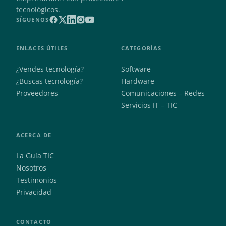
tecnológicos.
SÍGUENOS
ENLACES ÚTILES
CATEGORÍAS
¿Vendes tecnología?
Software
¿Buscas tecnología?
Hardware
Proveedores
Comunicaciones – Redes
Servicios IT – TIC
ACERCA DE
La Guía TIC
Nosotros
Testimonios
Privacidad
CONTACTO