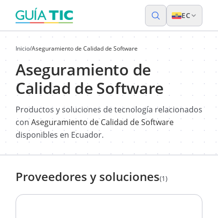
EC
Inicio
/
Aseguramiento de Calidad de Software
Aseguramiento de
Calidad de Software
Productos y soluciones de tecnología relacionados
con
Aseguramiento de Calidad de Software
disponibles en Ecuador.
Proveedores y soluciones
(1)