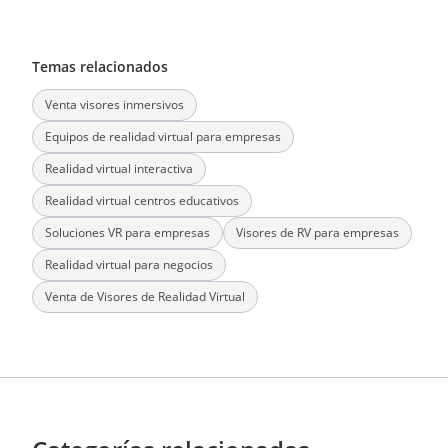
Temas relacionados
Venta visores inmersivos
Equipos de realidad virtual para empresas
Realidad virtual interactiva
Realidad virtual centros educativos
Soluciones VR para empresas
Visores de RV para empresas
Realidad virtual para negocios
Venta de Visores de Realidad Virtual