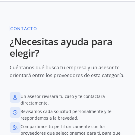
CONTACTO
¿Necesitas ayuda para
elegir?
Cuéntanos qué busca tu empresa y un asesor te
orientará entre los proveedores de esta categoría.
Un asesor revisará tu caso y te contactará
directamente.
Revisamos cada solicitud personalmente y te
respondemos a la brevedad.
Compartimos tu perfil únicamente con los
proveedores que seleccionemos para ti, para que