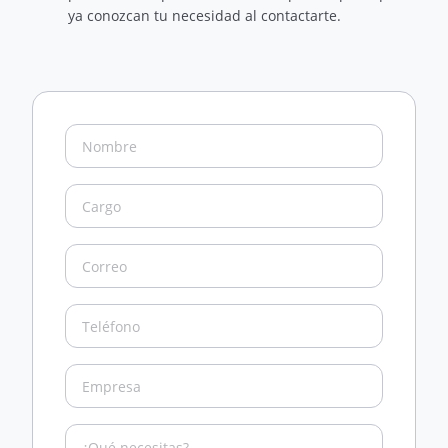
ya conozcan tu necesidad al contactarte.