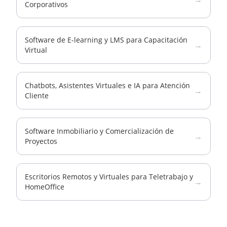
Corporativos
Software de E-learning y LMS para Capacitación
→
Virtual
Chatbots, Asistentes Virtuales e IA para Atención
→
Cliente
Software Inmobiliario y Comercialización de
→
Proyectos
Escritorios Remotos y Virtuales para Teletrabajo y
→
HomeOffice