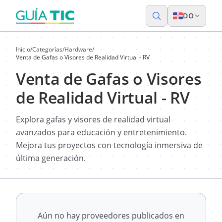
DO
Inicio
/
Categorías
/
Hardware
/
Venta de Gafas o Visores de Realidad Virtual - RV
Venta de Gafas o Visores
de Realidad Virtual - RV
Explora gafas y visores de realidad virtual
avanzados para educación y entretenimiento.
Mejora tus proyectos con tecnología inmersiva de
última generación.
Aún no hay proveedores publicados en