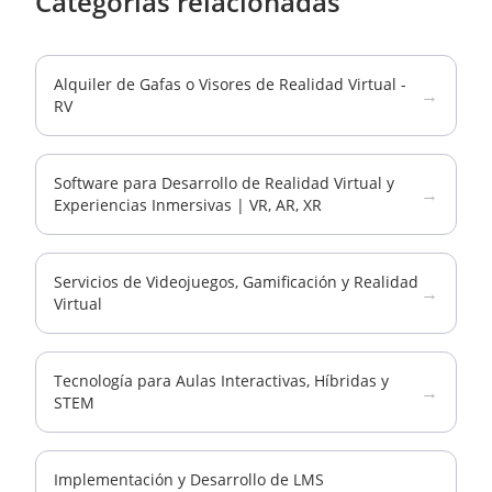
Categorías relacionadas
Alquiler de Gafas o Visores de Realidad Virtual -
→
RV
Software para Desarrollo de Realidad Virtual y
→
Experiencias Inmersivas | VR, AR, XR
Servicios de Videojuegos, Gamificación y Realidad
→
Virtual
Tecnología para Aulas Interactivas, Híbridas y
→
STEM
Implementación y Desarrollo de LMS
→