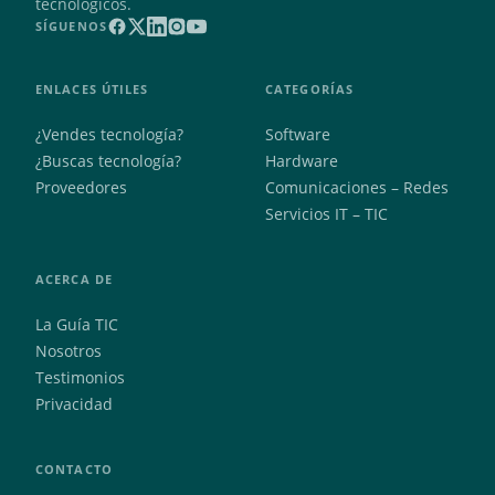
tecnológicos.
SÍGUENOS
ENLACES ÚTILES
CATEGORÍAS
¿Vendes tecnología?
Software
¿Buscas tecnología?
Hardware
Proveedores
Comunicaciones – Redes
Servicios IT – TIC
ACERCA DE
La Guía TIC
Nosotros
Testimonios
Privacidad
CONTACTO