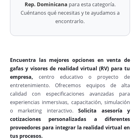
Rep. Dominicana
para esta categoría.
Cuéntanos qué necesitas y te ayudamos a
encontrarlo.
Encuentra las mejores opciones en venta de
gafas y visores de realidad virtual (RV) para tu
empresa,
centro educativo o proyecto de
entretenimiento. Ofrecemos equipos de alta
calidad con especificaciones avanzadas para
experiencias inmersivas, capacitación, simulación
o marketing interactivo.
Solicita asesoría y
cotizaciones personalizadas a diferentes
proveedores para integrar la realidad virtual en
tus procesos.