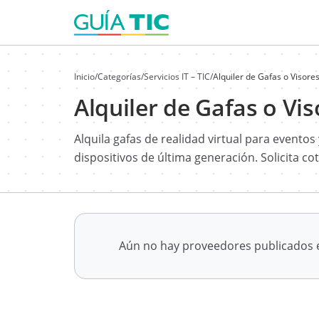
Inicio
/
Categorías
/
Servicios IT – TIC
/
Alquiler de Gafas o Visores
Alquiler de Gafas o Vis
Alquila gafas de realidad virtual para evento
dispositivos de última generación. Solicita co
Aún no hay proveedores publicados