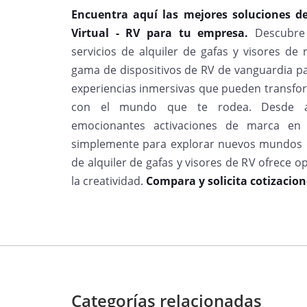
Encuentra aquí las mejores soluciones de
Virtual - RV para tu empresa.
Descubre
servicios de alquiler de gafas y visores de 
gama de dispositivos de RV de vanguardia pa
experiencias inmersivas que pueden transfor
con el mundo que te rodea. Desde acti
emocionantes activaciones de marca en e
simplemente para explorar nuevos mundos d
de alquiler de gafas y visores de RV ofrece o
la creatividad.
Compara y solicita cotizacion
Categorías relacionadas