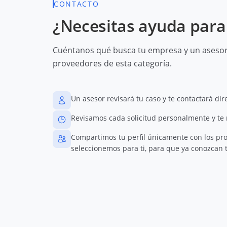
CONTACTO
¿Necesitas ayuda para 
Cuéntanos qué busca tu empresa y un asesor 
proveedores de esta categoría.
Un asesor revisará tu caso y te contactará di
Revisamos cada solicitud personalmente y te
Compartimos tu perfil únicamente con los pr
seleccionemos para ti, para que ya conozcan t