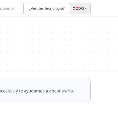
uscando?
¿Vendes tecnología?
DO
cesitas y te ayudamos a encontrarlo.