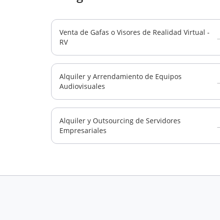
Venta de Gafas o Visores de Realidad Virtual -
RV
Alquiler y Arrendamiento de Equipos
Audiovisuales
Alquiler y Outsourcing de Servidores
Empresariales