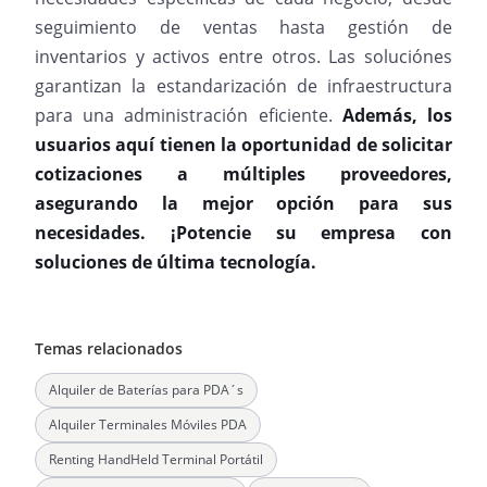
seguimiento de ventas hasta gestión de
inventarios y activos entre otros. Las soluciónes
garantizan la estandarización de infraestructura
para una administración eficiente.
Además, los
usuarios aquí tienen la oportunidad de solicitar
cotizaciones a múltiples proveedores,
asegurando la mejor opción para sus
necesidades. ¡Potencie su empresa con
soluciones de última tecnología.
Temas relacionados
Alquiler de Baterías para PDA´s
Alquiler Terminales Móviles PDA
Renting HandHeld Terminal Portátil