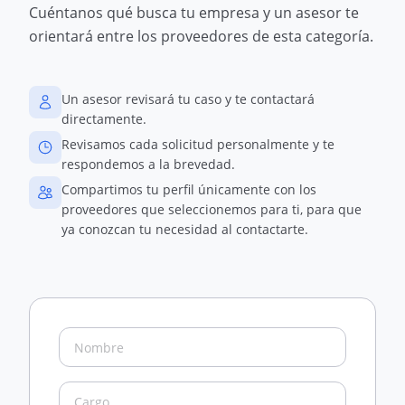
Cuéntanos qué busca tu empresa y un asesor te
orientará entre los proveedores de esta categoría.
Un asesor revisará tu caso y te contactará
directamente.
Revisamos cada solicitud personalmente y te
respondemos a la brevedad.
Compartimos tu perfil únicamente con los
proveedores que seleccionemos para ti, para que
ya conozcan tu necesidad al contactarte.