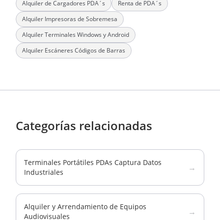
Alquiler de Cargadores PDA´s
Renta de PDA´s
Alquiler Impresoras de Sobremesa
Alquiler Terminales Windows y Android
Alquiler Escáneres Códigos de Barras
Categorías relacionadas
Terminales Portátiles PDAs Captura Datos
→
Industriales
Alquiler y Arrendamiento de Equipos
→
Audiovisuales