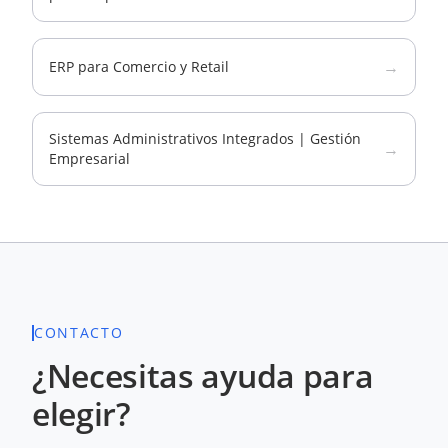
→
ERP para Comercio y Retail
Sistemas Administrativos Integrados | Gestión
→
Empresarial
CONTACTO
¿Necesitas ayuda para
elegir?