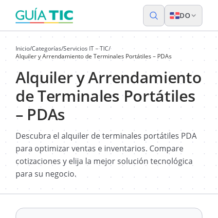
DO
Inicio
/
Categorías
/
Servicios IT – TIC
/
Alquiler y Arrendamiento de Terminales Portátiles – PDAs
Alquiler y Arrendamiento
de Terminales Portátiles
– PDAs
Descubra el alquiler de terminales portátiles PDA
para optimizar ventas e inventarios. Compare
cotizaciones y elija la mejor solución tecnológica
para su negocio.