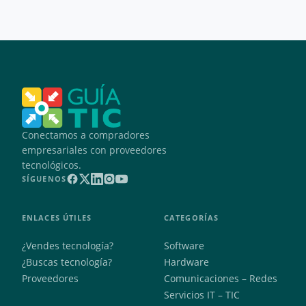
Conectamos a compradores
empresariales con proveedores
tecnológicos.
SÍGUENOS
ENLACES ÚTILES
CATEGORÍAS
¿Vendes tecnología?
Software
¿Buscas tecnología?
Hardware
Proveedores
Comunicaciones – Redes
Servicios IT – TIC