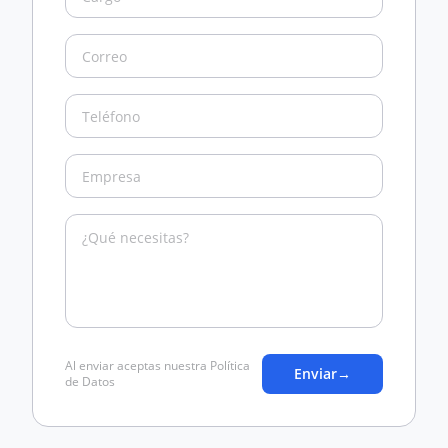
Al enviar aceptas nuestra Política
Enviar
→
de Datos