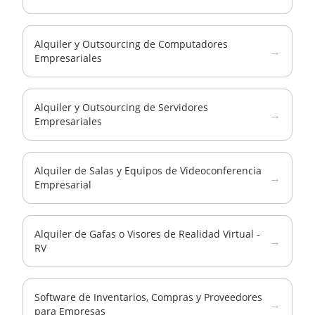
Alquiler y Outsourcing de Computadores
→
Empresariales
Alquiler y Outsourcing de Servidores
→
Empresariales
Alquiler de Salas y Equipos de Videoconferencia
→
Empresarial
Alquiler de Gafas o Visores de Realidad Virtual -
→
RV
Software de Inventarios, Compras y Proveedores
→
para Empresas