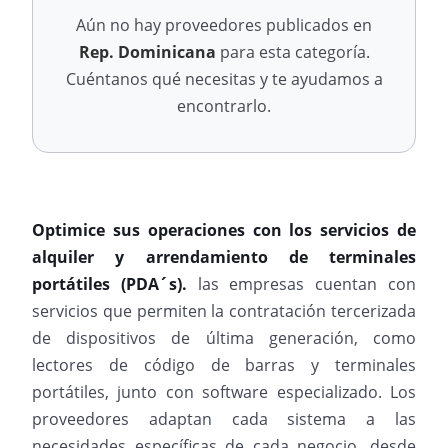
Aún no hay proveedores publicados en
Rep. Dominicana
para esta categoría.
Cuéntanos qué necesitas y te ayudamos a
encontrarlo.
Optimice sus operaciones con los servicios de
alquiler y arrendamiento de terminales
portátiles (PDA´s).
las empresas cuentan con
servicios que permiten la contratación tercerizada
de dispositivos de última generación, como
lectores de código de barras y terminales
portátiles, junto con software especializado. Los
proveedores adaptan cada sistema a las
necesidades específicas de cada negocio, desde