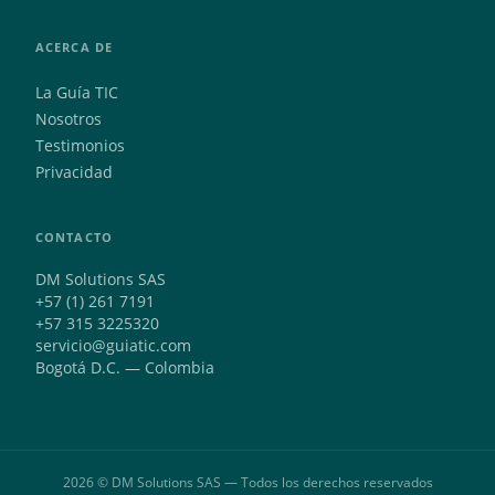
ACERCA DE
La Guía TIC
Nosotros
Testimonios
Privacidad
CONTACTO
DM Solutions SAS
+57 (1) 261 7191
+57 315 3225320
servicio@guiatic.com
Bogotá D.C. — Colombia
2026 © DM Solutions SAS — Todos los derechos reservados