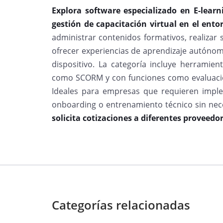
Explora software especializado en E-lear
gestión de capacitación virtual en el ent
administrar contenidos formativos, realizar
ofrecer experiencias de aprendizaje autónoma
dispositivo. La categoría incluye herramien
como SCORM y con funciones como evaluacion
Ideales para empresas que requieren impl
onboarding o entrenamiento técnico sin nec
solicita cotizaciones a diferentes proveedor
Categorías relacionadas