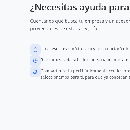
¿Necesitas ayuda para 
Cuéntanos qué busca tu empresa y un asesor 
proveedores de esta categoría.
Un asesor revisará tu caso y te contactará di
Revisamos cada solicitud personalmente y te
Compartimos tu perfil únicamente con los pr
seleccionemos para ti, para que ya conozcan t