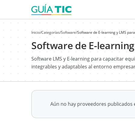
Inicio
/
Categorías
/
Software
/
Software de E-learning y LMS para
Software de E-learning
Software LMS y E-learning para capacitar equ
integrables y adaptables al entorno empresar
Aún no hay proveedores publicados