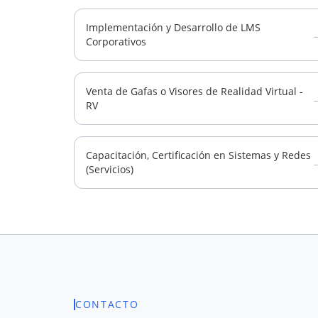
Implementación y Desarrollo de LMS
Corporativos
Venta de Gafas o Visores de Realidad Virtual -
RV
Capacitación, Certificación en Sistemas y Redes
(Servicios)
CONTACTO