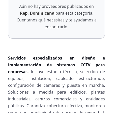
Aún no hay proveedores publicados en
Rep. Dominicana
para esta categoría.
Cuéntanos qué necesitas y te ayudamos a
encontrarlo.
Servicios especializados en diseño e
implementación de sistemas CCTV para
empresas.
Incluye estudio técnico, selección de
equipos, instalación, cableado estructurado,
configuración de cámaras y puesta en marcha.
Soluciones a medida para edificios, plantas
industriales, centros comerciales y entidades
públicas. Garantiza cobertura efectiva, monitoreo
remoto y cumplimiento de normas de seguridad.