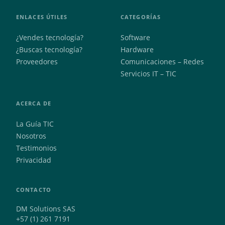
ENLACES ÚTILES
CATEGORÍAS
¿Vendes tecnología?
Software
¿Buscas tecnología?
Hardware
Proveedores
Comunicaciones – Redes
Servicios IT – TIC
ACERCA DE
La Guía TIC
Nosotros
Testimonios
Privacidad
CONTACTO
DM Solutions SAS
+57 (1) 261 7191