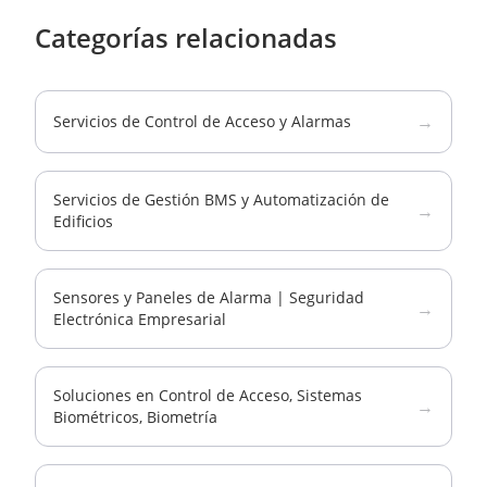
Categorías relacionadas
→
Servicios de Control de Acceso y Alarmas
Servicios de Gestión BMS y Automatización de
→
Edificios
Sensores y Paneles de Alarma | Seguridad
→
Electrónica Empresarial
Soluciones en Control de Acceso, Sistemas
→
Biométricos, Biometría