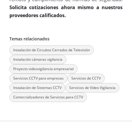
Solicita cotizaciones ahora mismo a nuestros
proveedores calificados.
Temas relacionados
Instalación de Circuitos Cerrados de Televisión
Instalación cámaras vigilancia
Proyecto videovigilancia empresarial
Servicios CCTV para empresas
Servicios de CCTV
Instalación de Sistemas CCTV
Servicios de Video Vigilancia
Comercializadores de Servicios para CCTV