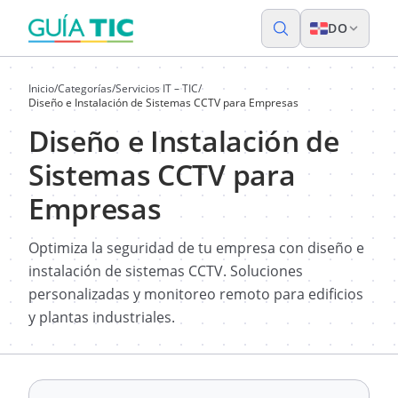
DO
Inicio
/
Categorías
/
Servicios IT – TIC
/
Diseño e Instalación de Sistemas CCTV para Empresas
Diseño e Instalación de
Sistemas CCTV para
Empresas
Optimiza la seguridad de tu empresa con diseño e
instalación de sistemas CCTV. Soluciones
personalizadas y monitoreo remoto para edificios
y plantas industriales.