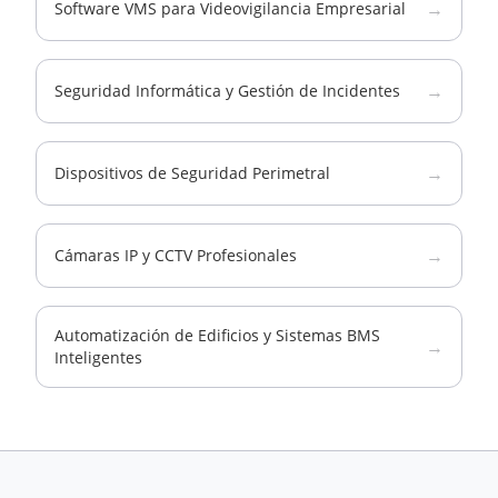
→
Software VMS para Videovigilancia Empresarial
→
Seguridad Informática y Gestión de Incidentes
→
Dispositivos de Seguridad Perimetral
→
Cámaras IP y CCTV Profesionales
Automatización de Edificios y Sistemas BMS
→
Inteligentes