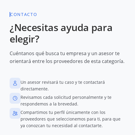
CONTACTO
¿Necesitas ayuda para
elegir?
Cuéntanos qué busca tu empresa y un asesor te
orientará entre los proveedores de esta categoría.
Un asesor revisará tu caso y te contactará
directamente.
Revisamos cada solicitud personalmente y te
respondemos a la brevedad.
Compartimos tu perfil únicamente con los
proveedores que seleccionemos para ti, para que
ya conozcan tu necesidad al contactarte.