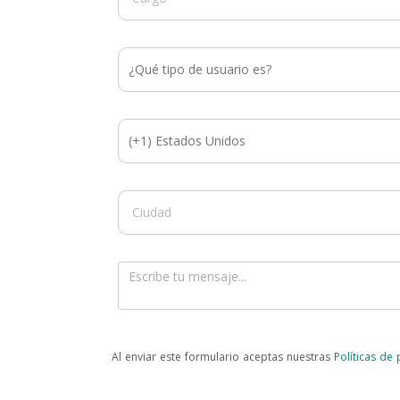
Al enviar este formulario aceptas nuestras
Políticas de