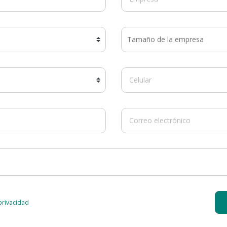
 privacidad