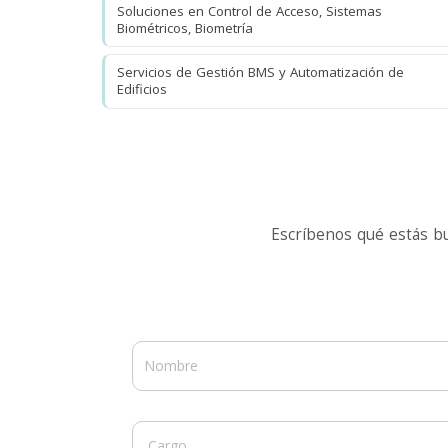
Soluciones en Control de Acceso, Sistemas
Biométricos, Biometría
Servicios de Gestión BMS y Automatización de
Edificios
Escríbenos qué estás b