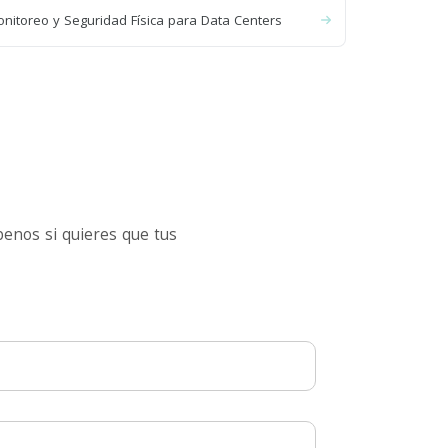
nitoreo y Seguridad Física para Data Centers
enos si quieres que tus