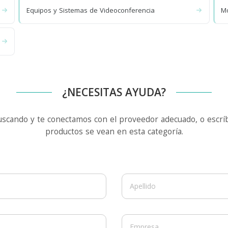
Equipos y Sistemas de Videoconferencia
Mo
¿NECESITAS AYUDA?
uscando y te conectamos con el proveedor adecuado, o escríb
productos se vean en esta categoría.