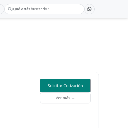
¿Qué estás buscando?
Solicitar Cotización
Ver más →