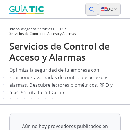
DO
Inicio
/
Categorías
/
Servicios IT – TIC
/
Servicios de Control de Acceso y Alarmas
Servicios de Control de
Acceso y Alarmas
Optimiza la seguridad de tu empresa con
soluciones avanzadas de control de acceso y
alarmas. Descubre lectores biométricos, RFID y
más. Solicita tu cotización.
Aún no hay proveedores publicados en