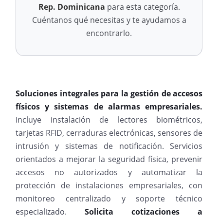
Rep. Dominicana
para esta categoría.
Cuéntanos qué necesitas y te ayudamos a
encontrarlo.
Soluciones integrales para la gestión de accesos
físicos y sistemas de alarmas empresariales.
Incluye instalación de lectores biométricos,
tarjetas RFID, cerraduras electrónicas, sensores de
intrusión y sistemas de notificación. Servicios
orientados a mejorar la seguridad física, prevenir
accesos no autorizados y automatizar la
protección de instalaciones empresariales, con
monitoreo centralizado y soporte técnico
especializado.
Solicita cotizaciones a