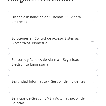
Diseño e Instalación de Sistemas CCTV para
→
Empresas
Soluciones en Control de Acceso, Sistemas
→
Biométricos, Biometría
Sensores y Paneles de Alarma | Seguridad
→
Electrónica Empresarial
→
Seguridad Informática y Gestión de Incidentes
Servicios de Gestión BMS y Automatización de
→
Edificios