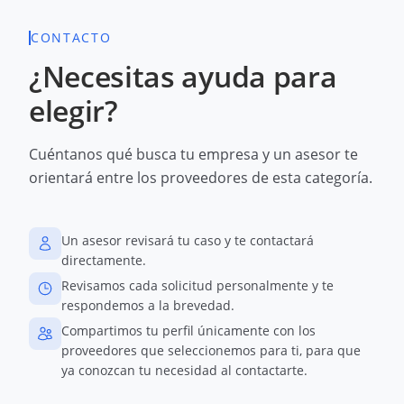
CONTACTO
¿Necesitas ayuda para
elegir?
Cuéntanos qué busca tu empresa y un asesor te
orientará entre los proveedores de esta categoría.
Un asesor revisará tu caso y te contactará
directamente.
Revisamos cada solicitud personalmente y te
respondemos a la brevedad.
Compartimos tu perfil únicamente con los
proveedores que seleccionemos para ti, para que
ya conozcan tu necesidad al contactarte.