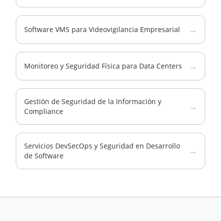
→
Software VMS para Videovigilancia Empresarial
→
Monitoreo y Seguridad Física para Data Centers
Gestión de Seguridad de la Información y
→
Compliance
Servicios DevSecOps y Seguridad en Desarrollo
→
de Software