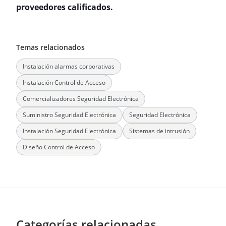
proveedores calificados.
Temas relacionados
Instalación alarmas corporativas
Instalación Control de Acceso
Comercializadores Seguridad Electrónica
Suministro Seguridad Electrónica
Seguridad Electrónica
Instalación Seguridad Electrónica
Sistemas de intrusión
Diseño Control de Acceso
Categorías relacionadas