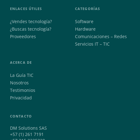
ENLACES ÚTILES
CATEGORÍAS
¿Vendes tecnología?
Software
¿Buscas tecnología?
Hardware
Proveedores
Comunicaciones – Redes
Servicios IT – TIC
ACERCA DE
La Guía TIC
Nosotros
Testimonios
Privacidad
CONTACTO
DM Solutions SAS
+57 (1) 261 7191