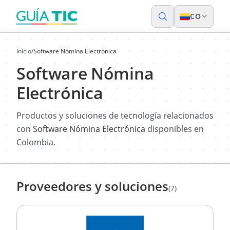
CO
Inicio
/
Software Nómina Electrónica
Software Nómina
Electrónica
Productos y soluciones de tecnología relacionados
con
Software Nómina Electrónica
disponibles en
Colombia.
Proveedores y soluciones
(7)