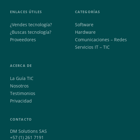
ENLACES ÚTILES
CATEGORÍAS
¿Vendes tecnología?
Software
¿Buscas tecnología?
Hardware
Proveedores
Comunicaciones – Redes
Servicios IT – TIC
ACERCA DE
La Guía TIC
Nosotros
Testimonios
Privacidad
CONTACTO
DM Solutions SAS
+57 (1) 261 7191