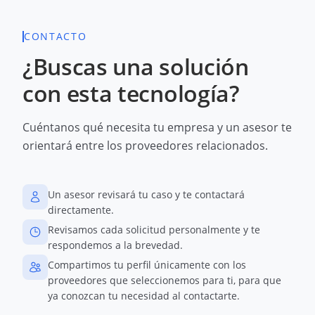
CONTACTO
¿Buscas una solución
con esta tecnología?
Cuéntanos qué necesita tu empresa y un asesor te
orientará entre los proveedores relacionados.
Un asesor revisará tu caso y te contactará
directamente.
Revisamos cada solicitud personalmente y te
respondemos a la brevedad.
Compartimos tu perfil únicamente con los
proveedores que seleccionemos para ti, para que
ya conozcan tu necesidad al contactarte.