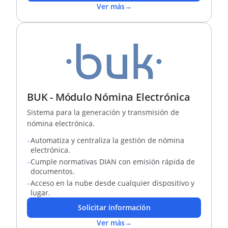
Ver más
→
BUK - Módulo Nómina Electrónica
Sistema para la generación y transmisión de
nómina electrónica.
–
Automatiza y centraliza la gestión de nómina
electrónica.
–
Cumple normativas DIAN con emisión rápida de
documentos.
–
Acceso en la nube desde cualquier dispositivo y
lugar.
Solicitar información
Ver más
→