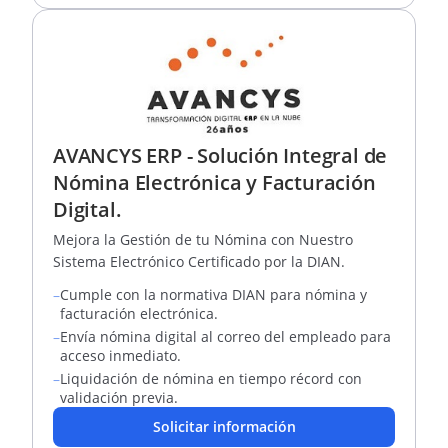
AVANCYS ERP - Solución Integral de
Nómina Electrónica y Facturación
Digital.
Mejora la Gestión de tu Nómina con Nuestro
Sistema Electrónico Certificado por la DIAN.
–
Cumple con la normativa DIAN para nómina y
facturación electrónica.
–
Envía nómina digital al correo del empleado para
acceso inmediato.
–
Liquidación de nómina en tiempo récord con
validación previa.
Solicitar información