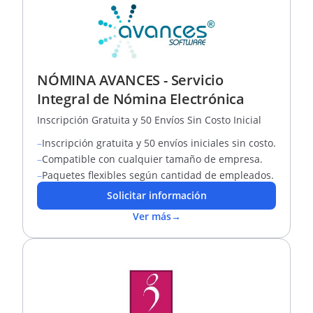
NÓMINA AVANCES - Servicio
Integral de Nómina Electrónica
Inscripción Gratuita y 50 Envíos Sin Costo Inicial
–
Inscripción gratuita y 50 envíos iniciales sin costo.
–
Compatible con cualquier tamaño de empresa.
–
Paquetes flexibles según cantidad de empleados.
Solicitar información
Ver más
→