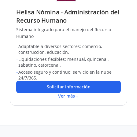
Helisa Nómina - Administración del
Recurso Humano
Sistema integrado para el manejo del Recurso
Humano
–
Adaptable a diversos sectores: comercio,
construcción, educación.
–
Liquidaciones flexibles: mensual, quincenal,
sabatino, catorcenal.
–
Acceso seguro y continuo: servicio en la nube
24/7/365.
Solicitar información
Ver más
→