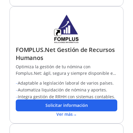
FOMPLUS.Net Gestión de Recursos
Humanos
Optimiza la gestión de tu nómina con
Fomplus.Net: ágil, segura y siempre disponible en
la nube
–
Adaptable a legislación laboral de varios países.
–
Automatiza liquidación de nómina y aportes.
–
Integra gestión de RRHH con sistemas contables.
Solicitar información
Ver más
→