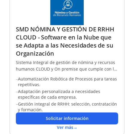
SMD NÓMINA Y GESTIÓN DE RRHH
CLOUD - Software en la Nube que
se Adapta a las Necesidades de su
Organización
Sistema Integral de gestión de nómina y recursos
humanos CLOUD y On premise que cumple con la
normatividad para todo tipo de empresas
–
Automatización Robótica de Procesos para tareas
repetitivas.
–
Adaptación personalizada a necesidades
específicas de cada empresa.
–
Gestión integral de RRHH: selección, contratación
y formación.
Solicitar información
Ver más
→