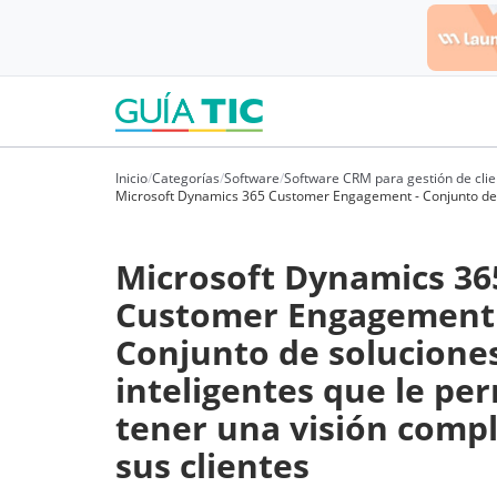
Inicio
/
Categorías
/
Software
/
Software CRM para gestión de clie
Microsoft Dynamics 365 Customer Engagement - Conjunto de so
Microsoft Dynamics 36
Customer Engagement 
Conjunto de solucione
inteligentes que le pe
tener una visión comp
sus clientes