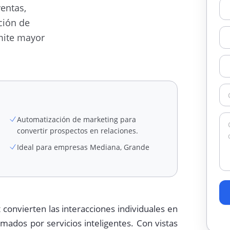
entas,
ción de
mite mayor
Automatización de marketing para
convertir prospectos en relaciones.
Ideal para empresas Mediana, Grande
 convierten las interacciones individuales en
ados por servicios inteligentes. Con vistas