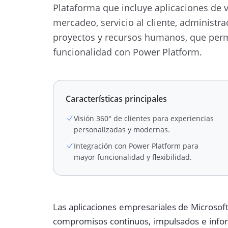
Plataforma que incluye aplicaciones de v
mercadeo, servicio al cliente, administra
proyectos y recursos humanos, que per
funcionalidad con Power Platform.
Características principales
Visión 360° de clientes para experiencias
personalizadas y modernas.
Integración con Power Platform para
mayor funcionalidad y flexibilidad.
Las aplicaciones empresariales de Microsoft
compromisos continuos, impulsados e inform