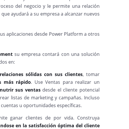
oceso del negocio y le permite una relación
lo que ayudará a su empresa a alcanzar nuevos
sus aplicaciones desde Power Platform a otros
gement
su empresa contará con una solución
dos en:
relaciones sólidas con sus clientes
, tomar
as más rápido
. Use Ventas para realizar un
nutrir sus ventas
desde el cliente potencial
crear listas de marketing y campañas. Incluso
 cuentas u oportunidades específicas.
ite ganar clientes de por vida. Construya
ndose en la satisfacción óptima del cliente