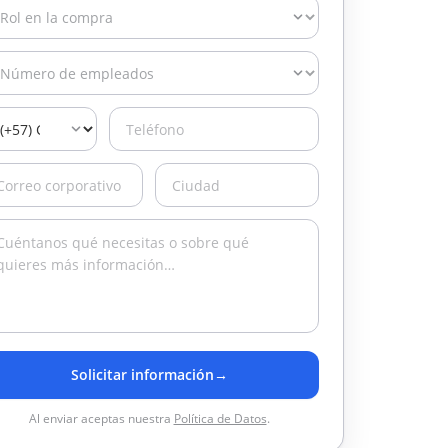
Solicitar información
→
Al enviar aceptas nuestra
Política de Datos
.