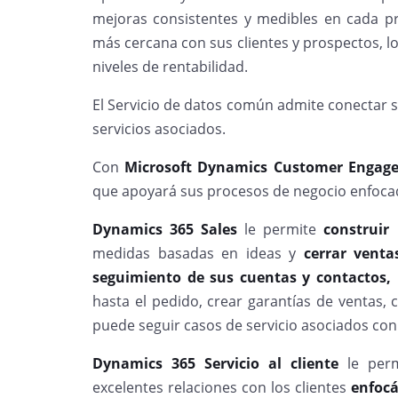
mejoras consistentes y medibles en cada pr
más cercana con sus clientes y prospectos, 
niveles de rentabilidad.
El Servicio de datos común admite conectar 
servicios asociados.
Con
Microsoft Dynamics Customer Enga
que apoyará sus procesos de negocio enfoca
Dynamics 365 Sales
le permite
construir 
medidas basadas en ideas y
cerrar vent
seguimiento de sus cuentas y contactos, 
hasta el pedido, crear garantías de ventas, 
puede seguir casos de servicio asociados con
Dynamics 365 Servicio al cliente
le perm
excelentes relaciones con los clientes
enfocá