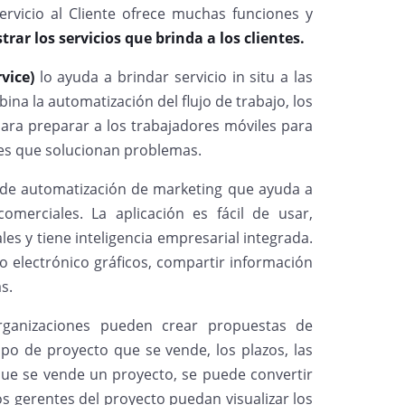
 Servicio al Cliente ofrece muchas funciones y
ar los servicios que brinda a los clientes.
vice)
lo ayuda a brindar servicio in situ a las
bina la automatización del flujo de trabajo, los
ara preparar a los trabajadores móviles para
ntes que solucionan problemas.
 de automatización de marketing que ayuda a
omerciales. La aplicación es fácil de usar,
es y tiene inteligencia empresarial integrada.
 electrónico gráficos, compartir información
s.
ganizaciones pueden crear propuestas de
ipo de proyecto que se vende, los plazos, las
ue se vende un proyecto, se puede convertir
s gerentes del proyecto puedan visualizar los