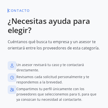
CONTACTO
¿Necesitas ayuda para
elegir?
Cuéntanos qué busca tu empresa y un asesor te
orientará entre los proveedores de esta categoría.
Un asesor revisará tu caso y te contactará
directamente.
Revisamos cada solicitud personalmente y te
respondemos a la brevedad.
Compartimos tu perfil únicamente con los
proveedores que seleccionemos para ti, para que
ya conozcan tu necesidad al contactarte.