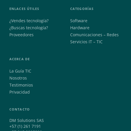
ENLACES ÚTILES
CATEGORÍAS
¿Vendes tecnología?
Software
¿Buscas tecnología?
Hardware
Proveedores
Comunicaciones – Redes
Servicios IT – TIC
ACERCA DE
La Guía TIC
Nosotros
Testimonios
Privacidad
CONTACTO
DM Solutions SAS
+57 (1) 261 7191