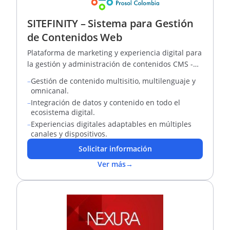
SITEFINITY – Sistema para Gestión
de Contenidos Web
Plataforma de marketing y experiencia digital para
la gestión y administración de contenidos CMS -
DXP
–
Gestión de contenido multisitio, multilenguaje y
omnicanal.
–
Integración de datos y contenido en todo el
ecosistema digital.
–
Experiencias digitales adaptables en múltiples
canales y dispositivos.
Solicitar información
Ver más
→