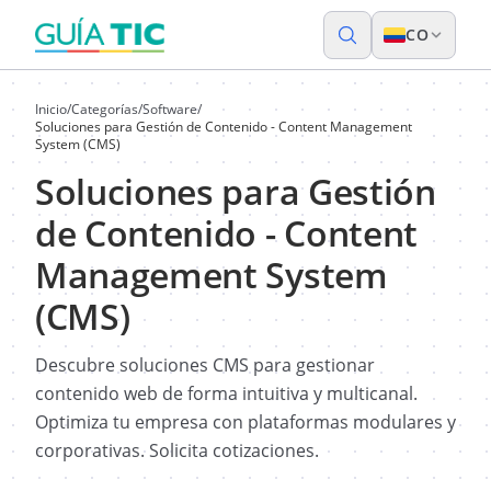
CO
Inicio
/
Categorías
/
Software
/
Soluciones para Gestión de Contenido - Content Management
System (CMS)
Soluciones para Gestión
de Contenido - Content
Management System
(CMS)
Descubre soluciones CMS para gestionar
contenido web de forma intuitiva y multicanal.
Optimiza tu empresa con plataformas modulares y
corporativas. Solicita cotizaciones.