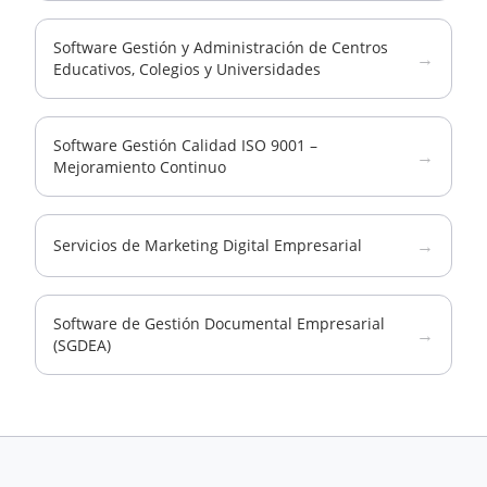
Software Gestión y Administración de Centros
→
Educativos, Colegios y Universidades
Software Gestión Calidad ISO 9001 –
→
Mejoramiento Continuo
→
Servicios de Marketing Digital Empresarial
Software de Gestión Documental Empresarial
→
(SGDEA)