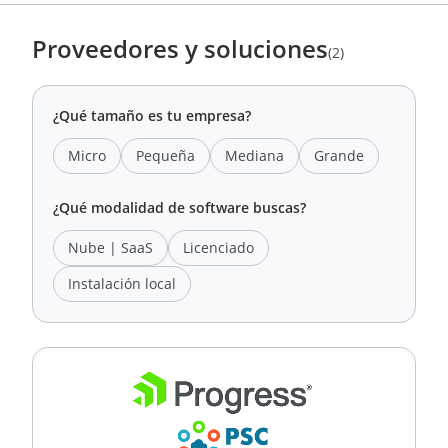
Proveedores y soluciones
(2)
¿Qué tamaño es tu empresa?
Micro
Pequeña
Mediana
Grande
¿Qué modalidad de software buscas?
Nube | SaaS
Licenciado
Instalación local