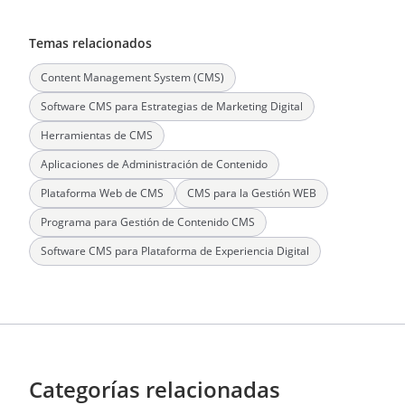
Temas relacionados
Content Management System (CMS)
Software CMS para Estrategias de Marketing Digital
Herramientas de CMS
Aplicaciones de Administración de Contenido
Plataforma Web de CMS
CMS para la Gestión WEB
Programa para Gestión de Contenido CMS
Software CMS para Plataforma de Experiencia Digital
Categorías relacionadas