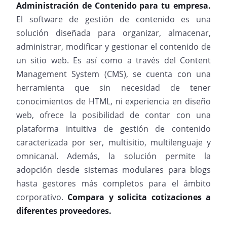
Administración de Contenido para tu empresa.
El software de gestión de contenido es una
solución diseñada para organizar, almacenar,
administrar, modificar y gestionar el contenido de
un sitio web. Es así como a través del Content
Management System (CMS), se cuenta con una
herramienta que sin necesidad de tener
conocimientos de HTML, ni experiencia en diseño
web, ofrece la posibilidad de contar con una
plataforma intuitiva de gestión de contenido
caracterizada por ser, multisitio, multilenguaje y
omnicanal. Además, la solución permite la
adopción desde sistemas modulares para blogs
hasta gestores más completos para el ámbito
corporativo.
Compara y solicita cotizaciones a
diferentes proveedores.