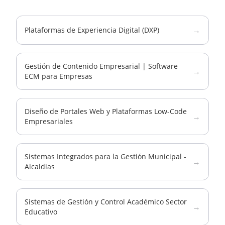
→
Plataformas de Experiencia Digital (DXP)
Gestión de Contenido Empresarial | Software
→
ECM para Empresas
Diseño de Portales Web y Plataformas Low-Code
→
Empresariales
Sistemas Integrados para la Gestión Municipal -
→
Alcaldias
Sistemas de Gestión y Control Académico Sector
→
Educativo