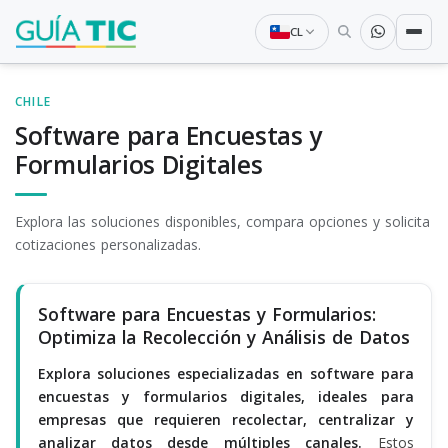
CL
CHILE
Software para Encuestas y
Formularios Digitales
Explora las soluciones disponibles, compara opciones y solicita
cotizaciones personalizadas.
Software para Encuestas y Formularios:
Optimiza la Recolección y Análisis de Datos
Explora soluciones especializadas en software para
encuestas y formularios digitales, ideales para
empresas que requieren recolectar, centralizar y
analizar datos desde múltiples canales.
Estos