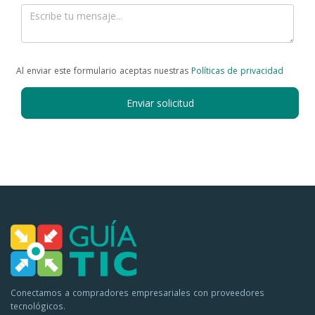
Al enviar este formulario aceptas nuestras
Políticas de privacidad
Enviar solicitud
Conectamos a compradores empresariales con proveedores
tecnológicos.