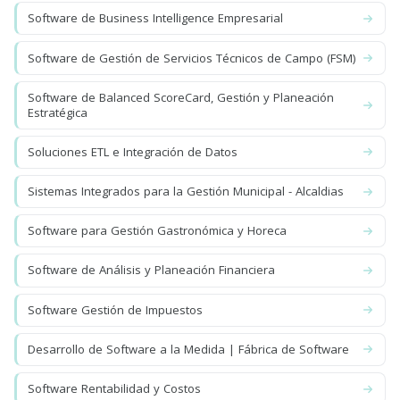
Software de Business Intelligence Empresarial
Software de Gestión de Servicios Técnicos de Campo (FSM)
Software de Balanced ScoreCard, Gestión y Planeación
Estratégica
Soluciones ETL e Integración de Datos
Sistemas Integrados para la Gestión Municipal - Alcaldias
Software para Gestión Gastronómica y Horeca
Software de Análisis y Planeación Financiera
Software Gestión de Impuestos
Desarrollo de Software a la Medida | Fábrica de Software
Software Rentabilidad y Costos