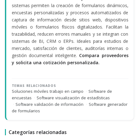
sistemas permiten la creación de formularios dinámicos,
encuestas personalizadas y procesos automatizados de
captura de información desde sitios web, dispositivos
móviles o formularios físicos digitalizados. Facilitan la
trazabilidad, reducen errores manuales y se integran con
sistemas de BI, CRM o ERPs. Ideales para estudios de
mercado, satisfacción de clientes, auditorías internas o
gestión documental inteligente.
Compara proveedores
y solicita una cotización personalizada.
TEMAS RELACIONADOS
Soluciones móviles trabajo en campo
·
Software de
encuestas
·
Software visualización de estadísticas
·
Software validación de información
·
Software generador
de formularios
Categorías relacionadas