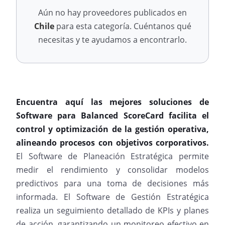
Aún no hay proveedores publicados en
Chile
para esta categoría. Cuéntanos qué
necesitas y te ayudamos a encontrarlo.
Encuentra aquí las mejores soluciones de
Software para Balanced ScoreCard facilita el
control y optimización de la gestión operativa,
alineando procesos con objetivos corporativos.
El Software de Planeación Estratégica permite
medir el rendimiento y consolidar modelos
predictivos para una toma de decisiones más
informada. El Software de Gestión Estratégica
realiza un seguimiento detallado de KPIs y planes
de acción, garantizando un monitoreo efectivo en