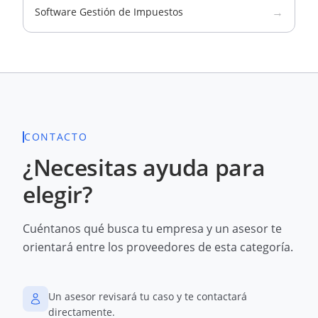
→
Software Gestión de Impuestos
CONTACTO
¿Necesitas ayuda para
elegir?
Cuéntanos qué busca tu empresa y un asesor te
orientará entre los proveedores de esta categoría.
Un asesor revisará tu caso y te contactará
directamente.