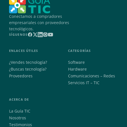
Conectamos a compradores
empresariales con proveedores
tecnológicos.
SÍGUENOS
ENLACES ÚTILES
CATEGORÍAS
¿Vendes tecnología?
Software
¿Buscas tecnología?
Hardware
Proveedores
Comunicaciones – Redes
Servicios IT – TIC
ACERCA DE
La Guía TIC
Nosotros
Testimonios