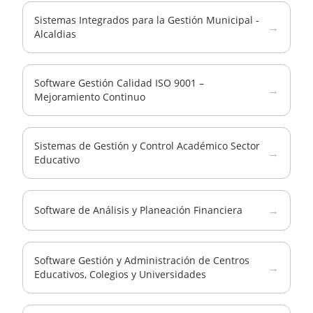
Sistemas Integrados para la Gestión Municipal -
→
Alcaldias
Software Gestión Calidad ISO 9001 –
→
Mejoramiento Continuo
Sistemas de Gestión y Control Académico Sector
→
Educativo
→
Software de Análisis y Planeación Financiera
Software Gestión y Administración de Centros
→
Educativos, Colegios y Universidades