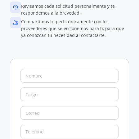
Revisamos cada solicitud personalmente y te
respondemos a la brevedad.
Compartimos tu perfil únicamente con los
proveedores que seleccionemos para ti, para que
ya conozcan tu necesidad al contactarte.