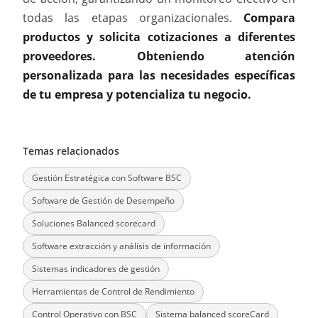
todas las etapas organizacionales.
Compara
productos y solicita cotizaciones a diferentes
proveedores. Obteniendo atención
personalizada para las necesidades específicas
de tu empresa y potencializa tu negocio.
Temas relacionados
Gestión Estratégica con Software BSC
Software de Gestión de Desempeño
Soluciones Balanced scorecard
Software extracción y análisis de información
Sistemas indicadores de gestión
Herramientas de Control de Rendimiento
Control Operativo con BSC
Sistema balanced scoreCard