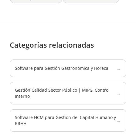
Categorías relacionadas
→
Software para Gestión Gastronómica y Horeca
Gestión Calidad Sector Público | MIPG, Control
→
Interno
Software HCM para Gestión del Capital Humano y
→
RRHH