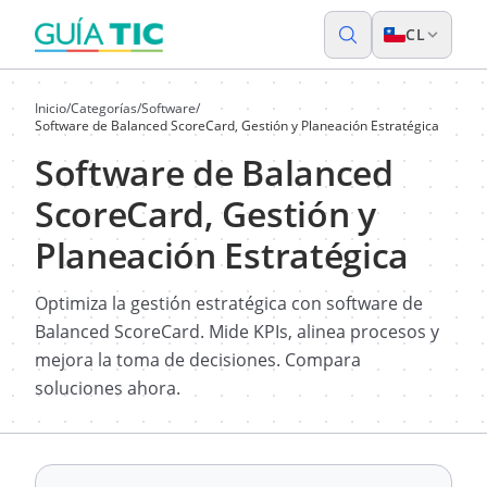
CL
Inicio
/
Categorías
/
Software
/
Software de Balanced ScoreCard, Gestión y Planeación Estratégica
Software de Balanced
ScoreCard, Gestión y
Planeación Estratégica
Optimiza la gestión estratégica con software de
Balanced ScoreCard. Mide KPIs, alinea procesos y
mejora la toma de decisiones. Compara
soluciones ahora.