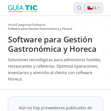
CL
Inicio
/
Categorías
/
Software
/
Software para Gestión Gastronómica y Horeca
Software para Gestión
Gastronómica y Horeca
Soluciones tecnológicas para administrar hoteles,
restaurantes y cafeterías. Optimiza operaciones,
inventarios y atención al cliente con software
Horeca.
Aún no hay proveedores publicados en