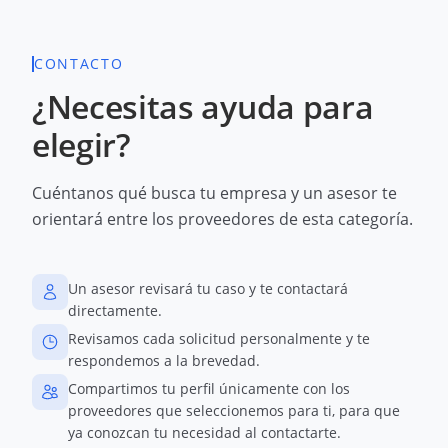
CONTACTO
¿Necesitas ayuda para
elegir?
Cuéntanos qué busca tu empresa y un asesor te
orientará entre los proveedores de esta categoría.
Un asesor revisará tu caso y te contactará
directamente.
Revisamos cada solicitud personalmente y te
respondemos a la brevedad.
Compartimos tu perfil únicamente con los
proveedores que seleccionemos para ti, para que
ya conozcan tu necesidad al contactarte.