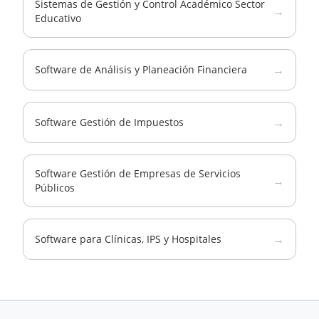
Sistemas de Gestión y Control Académico Sector
→
Educativo
→
Software de Análisis y Planeación Financiera
→
Software Gestión de Impuestos
Software Gestión de Empresas de Servicios
→
Públicos
→
Software para Clínicas, IPS y Hospitales