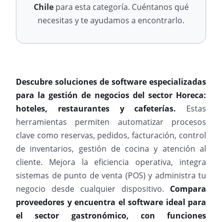
Chile
para esta categoría. Cuéntanos qué
necesitas y te ayudamos a encontrarlo.
Descubre soluciones de software especializadas
para la gestión de negocios del sector Horeca:
hoteles, restaurantes y cafeterías.
Estas
herramientas permiten automatizar procesos
clave como reservas, pedidos, facturación, control
de inventarios, gestión de cocina y atención al
cliente. Mejora la eficiencia operativa, integra
sistemas de punto de venta (POS) y administra tu
negocio desde cualquier dispositivo.
Compara
proveedores y encuentra el software ideal para
el sector gastronómico, con funciones