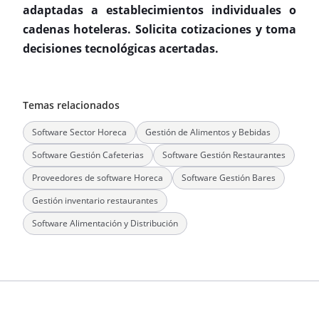
adaptadas a establecimientos individuales o
cadenas hoteleras. Solicita cotizaciones y toma
decisiones tecnológicas acertadas.
Temas relacionados
Software Sector Horeca
Gestión de Alimentos y Bebidas
Software Gestión Cafeterias
Software Gestión Restaurantes
Proveedores de software Horeca
Software Gestión Bares
Gestión inventario restaurantes
Software Alimentación y Distribución