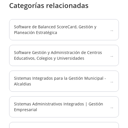
Categorías relacionadas
Software de Balanced ScoreCard, Gestión y
→
Planeación Estratégica
Software Gestión y Administración de Centros
→
Educativos, Colegios y Universidades
Sistemas Integrados para la Gestión Municipal -
→
Alcaldias
Sistemas Administrativos Integrados | Gestión
→
Empresarial