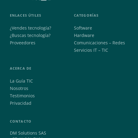
ENLACES ÚTILES
CATEGORÍAS
¿Vendes tecnología?
Software
¿Buscas tecnología?
Hardware
Proveedores
Comunicaciones – Redes
Servicios IT – TIC
ACERCA DE
La Guía TIC
Nosotros
Testimonios
Privacidad
CONTACTO
DM Solutions SAS