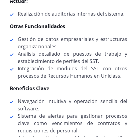
Actuar:
Realización de auditorías internas del sistema.
Otras Funcionalidades
Gestión de datos empresariales y estructuras
organizacionales.
Análisis detallado de puestos de trabajo y
establecimiento de perfiles del SST.
Integración de módulos del SST con otros
procesos de Recursos Humanos en Uniclass.
Beneficios Clave
Navegación intuitiva y operación sencilla del
software.
Sistema de alertas para gestionar procesos
clave como vencimientos de contratos y
requisiciones de personal.