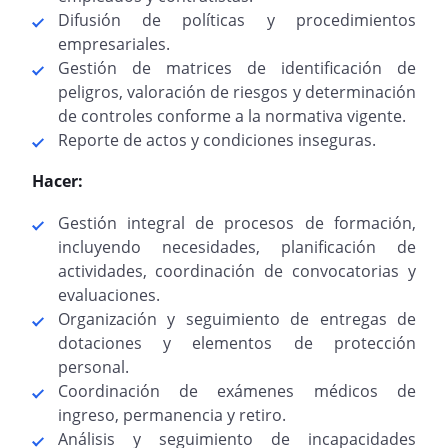
Difusión de políticas y procedimientos
empresariales.
Gestión de matrices de identificación de
peligros, valoración de riesgos y determinación
de controles conforme a la normativa vigente.
Reporte de actos y condiciones inseguras.
Hacer:
Gestión integral de procesos de formación,
incluyendo necesidades, planificación de
actividades, coordinación de convocatorias y
evaluaciones.
Organización y seguimiento de entregas de
dotaciones y elementos de protección
personal.
Coordinación de exámenes médicos de
ingreso, permanencia y retiro.
Análisis y seguimiento de incapacidades