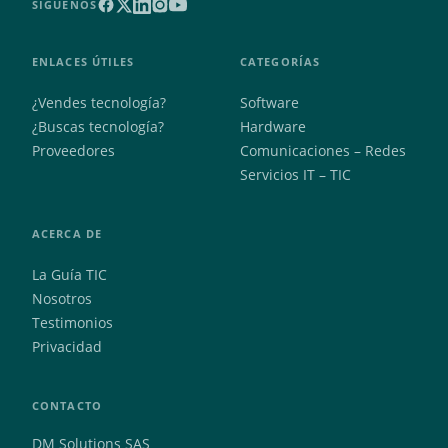
SÍGUENOS
ENLACES ÚTILES
CATEGORÍAS
¿Vendes tecnología?
Software
¿Buscas tecnología?
Hardware
Proveedores
Comunicaciones – Redes
Servicios IT – TIC
ACERCA DE
La Guía TIC
Nosotros
Testimonios
Privacidad
CONTACTO
DM Solutions SAS