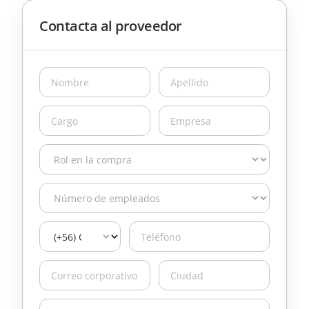
Contacta al proveedor