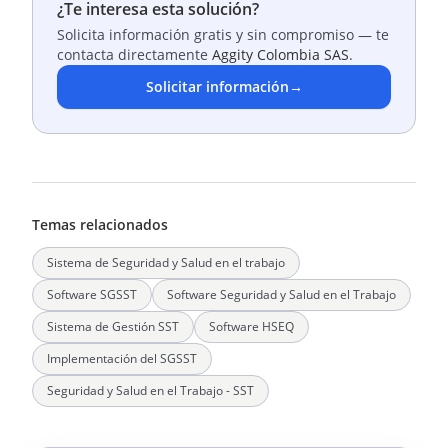
¿Te interesa esta solución?
Solicita información gratis y sin compromiso — te
contacta directamente
Aggity Colombia SAS
.
Solicitar información
→
Temas relacionados
Sistema de Seguridad y Salud en el trabajo
Software SGSST
Software Seguridad y Salud en el Trabajo
Sistema de Gestión SST
Software HSEQ
Implementación del SGSST
Seguridad y Salud en el Trabajo - SST