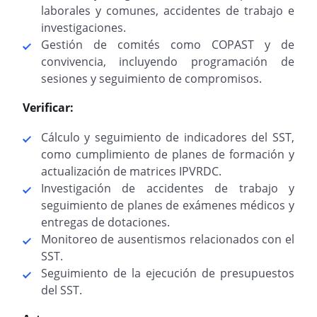
laborales y comunes, accidentes de trabajo e
investigaciones.
Gestión de comités como COPAST y de
convivencia, incluyendo programación de
sesiones y seguimiento de compromisos.
Verificar:
Cálculo y seguimiento de indicadores del SST,
como cumplimiento de planes de formación y
actualización de matrices IPVRDC.
Investigación de accidentes de trabajo y
seguimiento de planes de exámenes médicos y
entregas de dotaciones.
Monitoreo de ausentismos relacionados con el
SST.
Seguimiento de la ejecución de presupuestos
del SST.