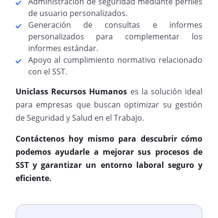
Administración de seguridad mediante perfiles
de usuario personalizados.
Generación de consultas e informes
personalizados para complementar los
informes estándar.
Apoyo al cumplimiento normativo relacionado
con el SST.
Uniclass Recursos Humanos
es la solución ideal
para empresas que buscan optimizar su gestión
de Seguridad y Salud en el Trabajo.
Contáctenos hoy mismo para descubrir cómo
podemos ayudarle a mejorar sus procesos de
SST y garantizar un entorno laboral seguro y
eficiente.