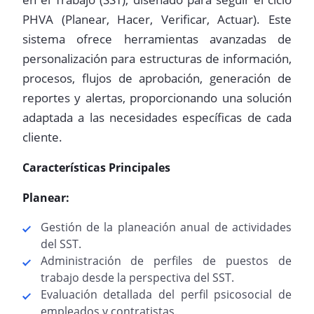
PHVA (Planear, Hacer, Verificar, Actuar). Este
sistema ofrece herramientas avanzadas de
personalización para estructuras de información,
procesos, flujos de aprobación, generación de
reportes y alertas, proporcionando una solución
adaptada a las necesidades específicas de cada
cliente.
Características Principales
Planear:
Gestión de la planeación anual de actividades
del SST.
Administración de perfiles de puestos de
trabajo desde la perspectiva del SST.
Evaluación detallada del perfil psicosocial de
empleados y contratistas.