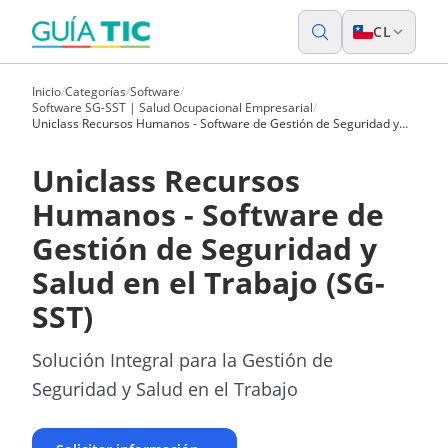
CL
Inicio
/
Categorías
/
Software
/
Software SG-SST | Salud Ocupacional Empresarial
/
Uniclass Recursos Humanos - Software de Gestión de Seguridad y
Salud en el Trabajo (SG-SST)
Uniclass Recursos
Humanos - Software de
Gestión de Seguridad y
Salud en el Trabajo (SG-
SST)
Solución Integral para la Gestión de
Seguridad y Salud en el Trabajo