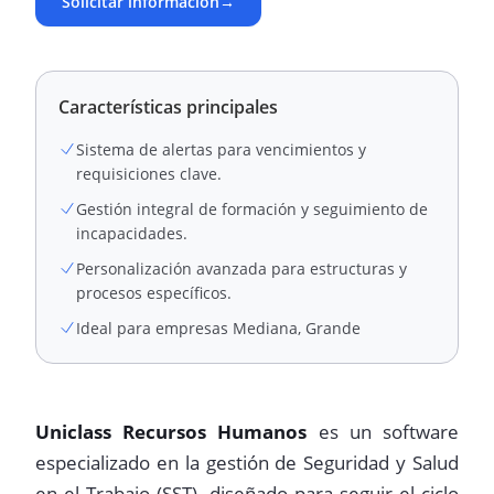
Solicitar información
→
Características principales
Sistema de alertas para vencimientos y
requisiciones clave.
Gestión integral de formación y seguimiento de
incapacidades.
Personalización avanzada para estructuras y
procesos específicos.
Ideal para empresas Mediana, Grande
Uniclass Recursos Humanos
es un software
especializado en la gestión de Seguridad y Salud
en el Trabajo (SST), diseñado para seguir el ciclo