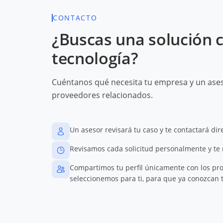
CONTACTO
¿Buscas una solución 
tecnología?
Cuéntanos qué necesita tu empresa y un aseso
proveedores relacionados.
Un asesor revisará tu caso y te contactará di
Revisamos cada solicitud personalmente y te
Compartimos tu perfil únicamente con los pr
seleccionemos para ti, para que ya conozcan t