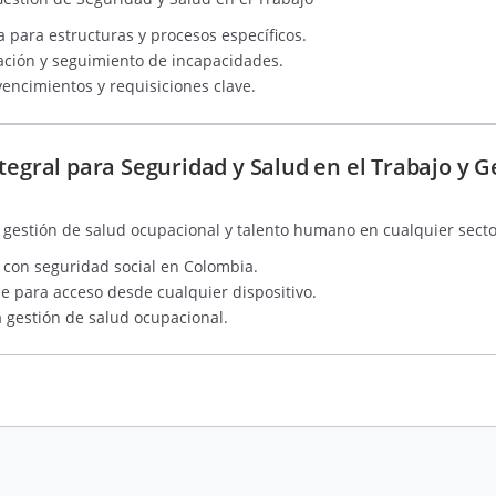
 para estructuras y procesos específicos.
ación y seguimiento de incapacidades.
vencimientos y requisiciones clave.
tegral para Seguridad y Salud en el Trabajo y G
 gestión de salud ocupacional y talento humano en cualquier sect
con seguridad social en Colombia.
 para acceso desde cualquier dispositivo.
 gestión de salud ocupacional.