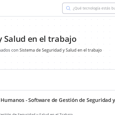
¿Qué tecnología estás 
 Salud en el trabajo
onados con
Sistema de Seguridad y Salud en el trabajo
 Humanos - Software de Gestión de Seguridad y
 Gestión de Seguridad y Salud en el Trabajo