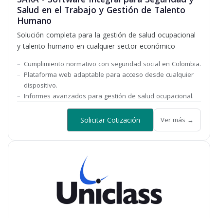
Salud en el Trabajo y Gestión de Talento
Humano
Solución completa para la gestión de salud ocupacional
y talento humano en cualquier sector económico
Cumplimiento normativo con seguridad social en Colombia.
Plataforma web adaptable para acceso desde cualquier
dispositivo.
Informes avanzados para gestión de salud ocupacional.
Solicitar Cotización
Ver más →