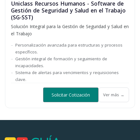
Uniclass Recursos Humanos - Software de
Gestión de Seguridad y Salud en el Trabajo
(SG-SST)
Solución Integral para la Gestión de Seguridad y Salud en
el Trabajo
Personalización avanzada para estructuras y procesos
específicos.
Gestión integral de formación y seguimiento de
incapacidades.
Sistema de alertas para vencimientos y requisiciones
clave.
Solicitar Cotización
Ver más →