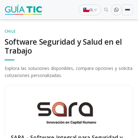
CL
CHILE
Software Seguridad y Salud en el
Trabajo
Explora las soluciones disponibles, compara opciones y solicita
cotizaciones personalizadas.
SARA - Software Integral para Seguridad y