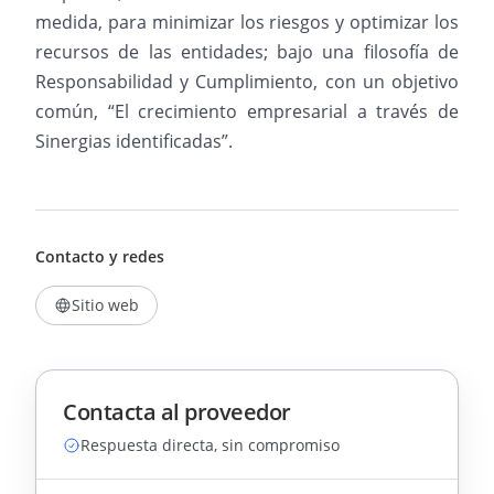
medida, para minimizar los riesgos y optimizar los
recursos de las entidades; bajo una filosofía de
Responsabilidad y Cumplimiento, con un objetivo
común, “El crecimiento empresarial a través de
Sinergias identificadas”.
Contacto y redes
Sitio web
Contacta al proveedor
Respuesta directa, sin compromiso