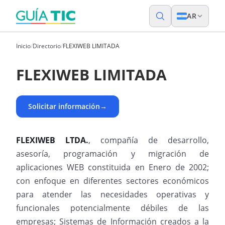
AR
Inicio
/
Directorio
/
FLEXIWEB LIMITADA
FLEXIWEB LIMITADA
Solicitar información
→
FLEXIWEB LTDA.
, compañía de desarrollo,
asesoría, programación y migración de
aplicaciones WEB constituida en Enero de 2002;
con enfoque en diferentes sectores económicos
para atender las necesidades operativas y
funcionales potencialmente débiles de las
empresas; Sistemas de Información creados a la