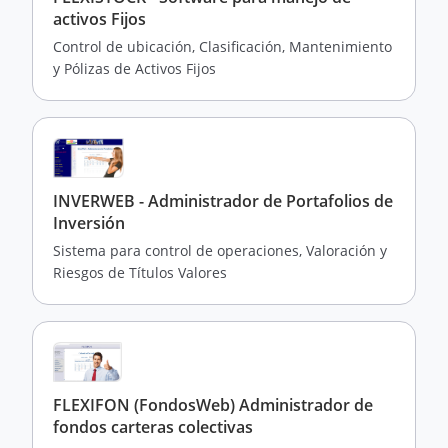
activos Fijos
Control de ubicación, Clasificación, Mantenimiento
y Pólizas de Activos Fijos
INVERWEB - Administrador de Portafolios de
Inversión
Sistema para control de operaciones, Valoración y
Riesgos de Títulos Valores
FLEXIFON (FondosWeb) Administrador de
fondos carteras colectivas