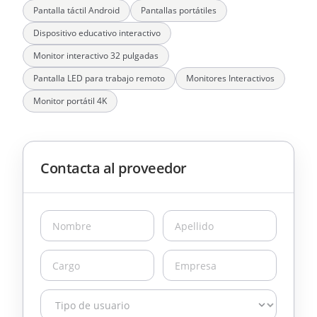
Pantalla táctil Android
Pantallas portátiles
Dispositivo educativo interactivo
Monitor interactivo 32 pulgadas
Pantalla LED para trabajo remoto
Monitores Interactivos
Monitor portátil 4K
Contacta al proveedor