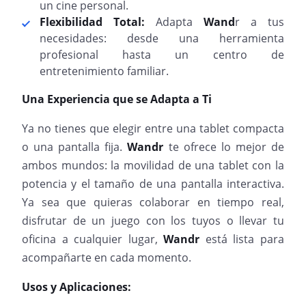
un cine personal.
Flexibilidad Total:
Adapta
Wand
r a tus
necesidades: desde una herramienta
profesional hasta un centro de
entretenimiento familiar.
Una Experiencia que se Adapta a Ti
Ya no tienes que elegir entre una tablet compacta
o una pantalla fija.
Wandr
te ofrece lo mejor de
ambos mundos: la movilidad de una tablet con la
potencia y el tamaño de una pantalla interactiva.
Ya sea que quieras colaborar en tiempo real,
disfrutar de un juego con los tuyos o llevar tu
oficina a cualquier lugar,
Wandr
está lista para
acompañarte en cada momento.
Usos y Aplicaciones: