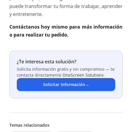
puede transformar tu forma de trabajar, aprender
y entretenerte.
Contáctanos hoy mismo para más información
o para realizar tu pedido.
¿Te interesa esta solución?
Solicita información gratis y sin compromiso — te
contacta directamente
OneScreen Solutions
.
Solicitar información
→
Temas relacionados