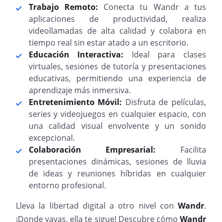
Trabajo Remoto:
Conecta tu Wandr a tus
aplicaciones de productividad, realiza
videollamadas de alta calidad y colabora en
tiempo real sin estar atado a un escritorio.
Educación Interactiva:
Ideal para clases
virtuales, sesiones de tutoría y presentaciones
educativas, permitiendo una experiencia de
aprendizaje más inmersiva.
Entretenimiento Móvil:
Disfruta de películas,
series y videojuegos en cualquier espacio, con
una calidad visual envolvente y un sonido
excepcional.
Colaboración Empresarial:
Facilita
presentaciones dinámicas, sesiones de lluvia
de ideas y reuniones híbridas en cualquier
entorno profesional.
Lleva la libertad digital a otro nivel con
Wandr
.
¡Donde vayas, ella te sigue! Descubre cómo
Wandr