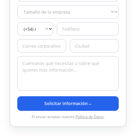
Solicitar información
→
Al enviar aceptas nuestra
Política de Datos
.