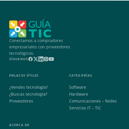
Conectamos a compradores
empresariales con proveedores
tecnológicos.
SÍGUENOS
ENLACES ÚTILES
CATEGORÍAS
¿Vendes tecnología?
Software
¿Buscas tecnología?
Hardware
Proveedores
Comunicaciones – Redes
Servicios IT – TIC
ACERCA DE