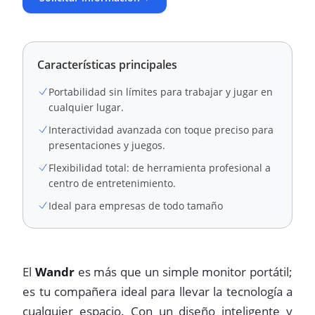
Características principales
Portabilidad sin límites para trabajar y jugar en
cualquier lugar.
Interactividad avanzada con toque preciso para
presentaciones y juegos.
Flexibilidad total: de herramienta profesional a
centro de entretenimiento.
Ideal para empresas de todo tamaño
El
Wandr
es más que un simple monitor portátil;
es tu compañera ideal para llevar la tecnología a
cualquier espacio. Con un diseño inteligente y