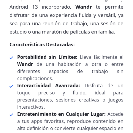
Android 13 incorporado,
Wandr
te permite
disfrutar de una experiencia fluida y versátil, ya
sea para una reunión de trabajo, una sesión de
estudio o una maratón de películas en familia.
Características Destacadas:
Portabilidad sin Límites:
Lleva fácilmente el
Wandr
de una habitación a otra o entre
diferentes espacios de trabajo sin
complicaciones.
Interactividad Avanzada:
Disfruta de un
toque preciso y fluido, ideal para
presentaciones, sesiones creativas o juegos
interactivos.
Entretenimiento en Cualquier Lugar:
Accede
a tus apps favoritas, reproduce contenido en
alta definición o convierte cualquier espacio en