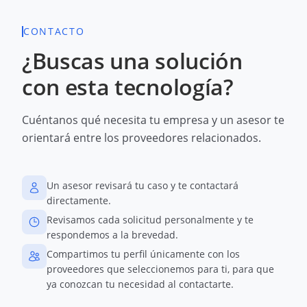
CONTACTO
¿Buscas una solución
con esta tecnología?
Cuéntanos qué necesita tu empresa y un asesor te
orientará entre los proveedores relacionados.
Un asesor revisará tu caso y te contactará
directamente.
Revisamos cada solicitud personalmente y te
respondemos a la brevedad.
Compartimos tu perfil únicamente con los
proveedores que seleccionemos para ti, para que
ya conozcan tu necesidad al contactarte.