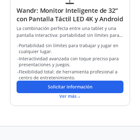
Wandr: Monitor Inteligente de 32”
con Pantalla Táctil LED 4K y Android
La combinación perfecta entre una tablet y una
pantalla interactiva: portabilidad sin límites para
trabajar, aprender y jugar
–
Portabilidad sin límites para trabajar y jugar en
cualquier lugar.
–
Interactividad avanzada con toque preciso para
presentaciones y juegos.
–
Flexibilidad total: de herramienta profesional a
centro de entretenimiento.
Solicitar información
Ver más
→