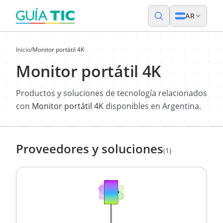
AR
Inicio
/
Monitor portátil 4K
Monitor portátil 4K
Productos y soluciones de tecnología relacionados
con
Monitor portátil 4K
disponibles en Argentina.
Proveedores y soluciones
(1)