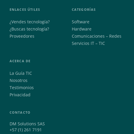
ENLACES ÚTILES
CATEGORÍAS
¿Vendes tecnología?
Software
¿Buscas tecnología?
Hardware
Proveedores
Comunicaciones – Redes
Servicios IT – TIC
ACERCA DE
La Guía TIC
Nosotros
Testimonios
Privacidad
CONTACTO
DM Solutions SAS
+57 (1) 261 7191