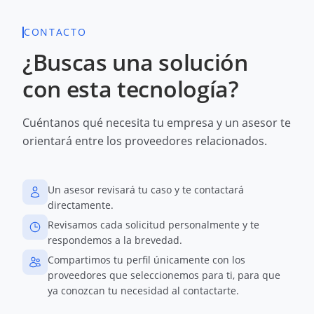
CONTACTO
¿Buscas una solución
con esta tecnología?
Cuéntanos qué necesita tu empresa y un asesor te
orientará entre los proveedores relacionados.
Un asesor revisará tu caso y te contactará
directamente.
Revisamos cada solicitud personalmente y te
respondemos a la brevedad.
Compartimos tu perfil únicamente con los
proveedores que seleccionemos para ti, para que
ya conozcan tu necesidad al contactarte.