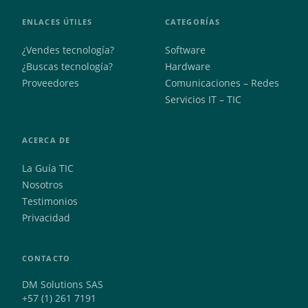
ENLACES ÚTILES
CATEGORÍAS
¿Vendes tecnología?
Software
¿Buscas tecnología?
Hardware
Proveedores
Comunicaciones – Redes
Servicios IT – TIC
ACERCA DE
La Guía TIC
Nosotros
Testimonios
Privacidad
CONTACTO
DM Solutions SAS
+57 (1) 261 7191