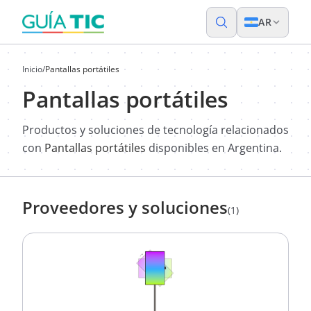
AR
Inicio
/
Pantallas portátiles
Pantallas portátiles
Productos y soluciones de tecnología relacionados
con
Pantallas portátiles
disponibles en Argentina.
Proveedores y soluciones
(1)