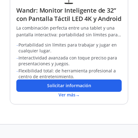
Wandr: Monitor Inteligente de 32”
con Pantalla Táctil LED 4K y Android
La combinación perfecta entre una tablet y una
pantalla interactiva: portabilidad sin límites para
trabajar, aprender y jugar
–
Portabilidad sin límites para trabajar y jugar en
cualquier lugar.
–
Interactividad avanzada con toque preciso para
presentaciones y juegos.
–
Flexibilidad total: de herramienta profesional a
centro de entretenimiento.
Solicitar información
Ver más
→