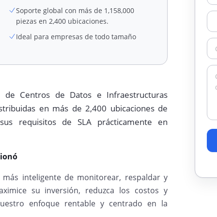
Soporte global con más de 1,158,000
piezas en 2,400 ubicaciones.
Ideal para empresas de todo tamaño
 de Centros de Datos e Infraestructuras
istribuidas en más de 2,400 ubicaciones de
sus requisitos de SLA prácticamente en
cionó
más inteligente de monitorear, respaldar y
Maximice su inversión, reduzca los costos y
 nuestro enfoque rentable y centrado en la