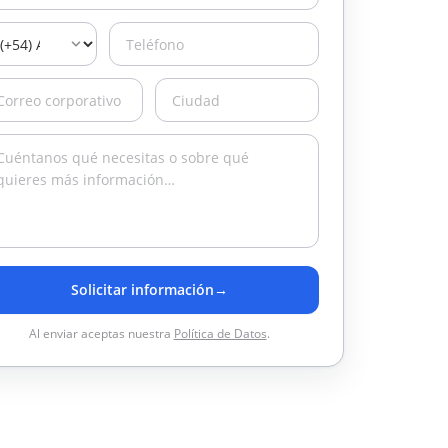
Solicitar información
→
Al enviar aceptas nuestra
Política de Datos
.