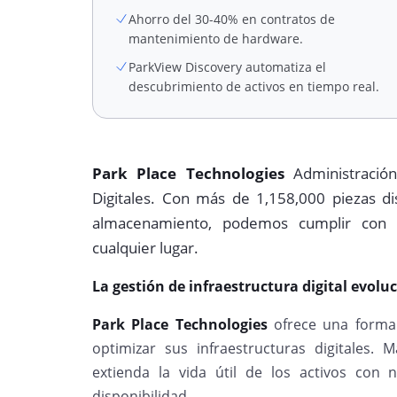
Ahorro del 30-40% en contratos de
mantenimiento de hardware.
ParkView Discovery automatiza el
descubrimiento de activos en tiempo real.
Park Place Technologies
Administración
Digitales. Con más de 1,158,000 piezas d
almacenamiento, podemos cumplir con 
cualquier lugar.
La gestión de infraestructura digital evolu
Park Place Technologies
ofrece una forma 
optimizar sus infraestructuras digitales. 
extienda la vida útil de los activos con
disponibilidad.