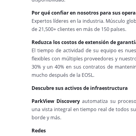
Por qué confiar en nosotros para sus operac
Expertos líderes en la industria. Músculo glo
de 21,500+ clientes en más de 150 países.
Reduzca los costos de extensión de garant
El tiempo de actividad de su equipo es nues
flexibles con múltiples proveedores y nuestr
30% y un 40% en sus contratos de mantenim
mucho después de la EOSL.
Descubre sus activos de infraestructura
ParkView Discovery
automatiza su proceso
una vista integral en tiempo real de todos sus
borde y más.
Redes