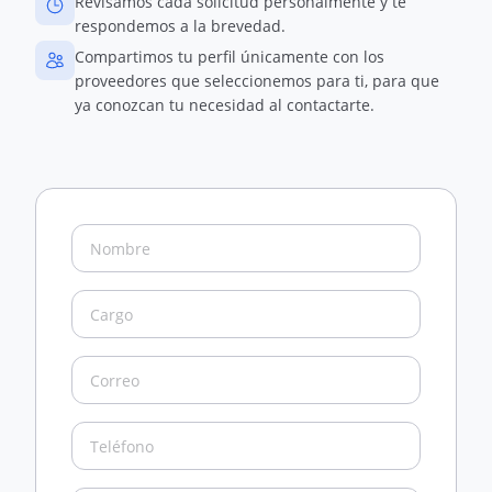
Revisamos cada solicitud personalmente y te
respondemos a la brevedad.
Compartimos tu perfil únicamente con los
proveedores que seleccionemos para ti, para que
ya conozcan tu necesidad al contactarte.