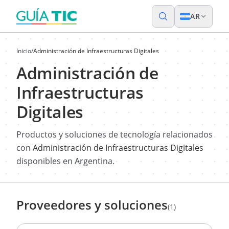
AR
Inicio
/
Administración de Infraestructuras Digitales
Administración de
Infraestructuras
Digitales
Productos y soluciones de tecnología relacionados
con
Administración de Infraestructuras Digitales
disponibles en Argentina.
Proveedores y soluciones
(1)