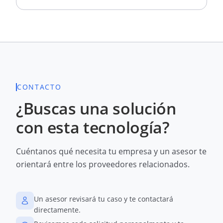
CONTACTO
¿Buscas una solución
con esta tecnología?
Cuéntanos qué necesita tu empresa y un asesor te
orientará entre los proveedores relacionados.
Un asesor revisará tu caso y te contactará
directamente.