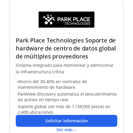
Park Place Technologies Soporte de
hardware de centro de datos global
de múltiples proveedores
Sistema integrado para monitorear y administrar
la infraestructura crítica
–
Ahorro del 30-40% en contratos de
mantenimiento de hardware.
–
ParkView Discovery automatiza el descubrimiento
de activos en tiempo real.
–
Soporte global con más de 1,158,000 piezas en
2,400 ubicaciones.
Solicitar información
Ver más
→