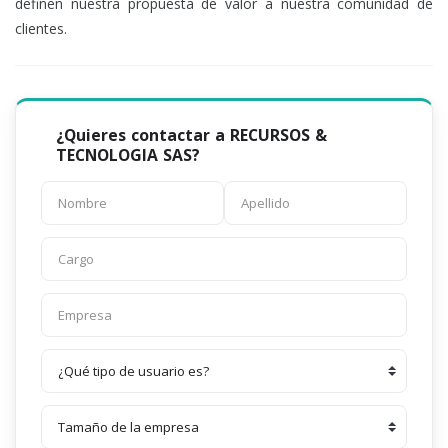
definen nuestra propuesta de valor a nuestra comunidad de
clientes.
¿Quieres contactar a RECURSOS &
TECNOLOGIA SAS?