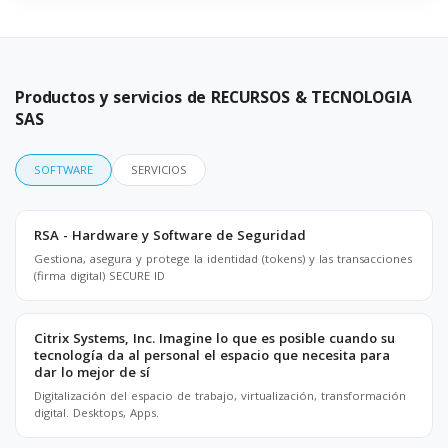
Productos y servicios de RECURSOS & TECNOLOGIA
SAS
SOFTWARE
SERVICIOS
RSA - Hardware y Software de Seguridad
Gestiona, asegura y protege la identidad (tokens) y las transacciones
(firma digital) SECURE ID
Citrix Systems, Inc. Imagine lo que es posible cuando su
tecnología da al personal el espacio que necesita para
dar lo mejor de sí
Digitalización del espacio de trabajo, virtualización, transformación
digital. Desktops, Apps.