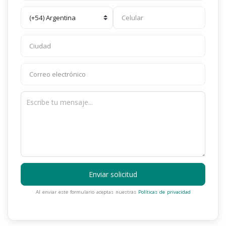
Enviar solicitud
Al enviar este formulario aceptas nuestras
Políticas de privacidad