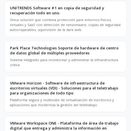
UNITRENDS Software #1 en copia de seguridad y
recuperación todo en uno.
Única solución que combina protección para entornos físicos,
virtuales y SaaS con detección de ransomware, copias de seguridad
autorreparables, supervisión de la dark web
Park Place Technologies Soporte de hardware de centro
de datos global de múltiples proveedores
Sistema integrado para monitorear y administrar la infraestructura
crítica
VMware Horizon - Software de infraestructura de
escritorios virtuales (VDI) - Soluciones para el teletrabajo
para organizaciones de todo tipo
Plataforma segura y multinube de virtualización de escritorios y
aplicaciones que moderniza la gestión del teletrabajo
VMware Workspace ONE - Plataforma de área de trabajo
digital que entrega y administra la información en