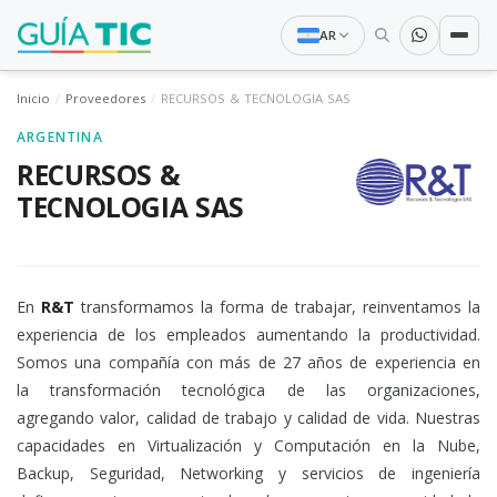
AR
Inicio
Proveedores
RECURSOS & TECNOLOGIA SAS
ARGENTINA
RECURSOS &
TECNOLOGIA SAS
En
R&T
transformamos la forma de trabajar, reinventamos la
experiencia de los empleados aumentando la productividad.
Somos una compañía con más de 27 años de experiencia en
la transformación tecnológica de las organizaciones,
agregando valor, calidad de trabajo y calidad de vida. Nuestras
capacidades en Virtualización y Computación en la Nube,
Backup, Seguridad, Networking y servicios de ingeniería