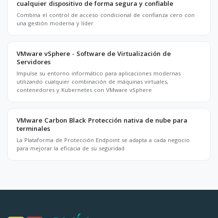
cualquier dispositivo de forma segura y confiable
Combina el control de acceso condicional de confianza cero con
una gestión moderna y líder
VMware vSphere - Software de Virtualización de
Servidores
Impulse su entorno informático para aplicaciones modernas
utilizando cualquier combinación de máquinas virtuales,
contenedores y Kubernetes con VMware vSphere
VMware Carbon Black Protección nativa de nube para
terminales
La Plataforma de Protección Endpoint se adapta a cada negocio
para mejorar la eficacia de su seguridad