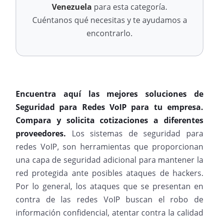
Venezuela
para esta categoría.
Cuéntanos qué necesitas y te ayudamos a
encontrarlo.
Encuentra aquí las mejores soluciones de
Seguridad para Redes VoIP para tu empresa.
Compara y solicita cotizaciones a diferentes
proveedores.
Los sistemas de seguridad para
redes VoIP, son herramientas que proporcionan
una capa de seguridad adicional para mantener la
red protegida ante posibles ataques de hackers.
Por lo general, los ataques que se presentan en
contra de las redes VoIP buscan el robo de
información confidencial, atentar contra la calidad