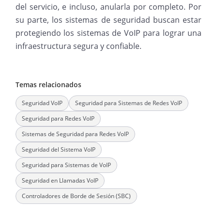
del servicio, e incluso, anularla por completo. Por
su parte, los sistemas de seguridad buscan estar
protegiendo los sistemas de VoIP para lograr una
infraestructura segura y confiable.
Temas relacionados
Seguridad VoIP
Seguridad para Sistemas de Redes VoIP
Seguridad para Redes VoIP
Sistemas de Seguridad para Redes VoIP
Seguridad del Sistema VoIP
Seguridad para Sistemas de VoIP
Seguridad en Llamadas VoIP
Controladores de Borde de Sesión (SBC)