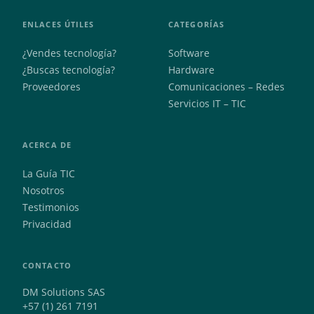
ENLACES ÚTILES
CATEGORÍAS
¿Vendes tecnología?
Software
¿Buscas tecnología?
Hardware
Proveedores
Comunicaciones – Redes
Servicios IT – TIC
ACERCA DE
La Guía TIC
Nosotros
Testimonios
Privacidad
CONTACTO
DM Solutions SAS
+57 (1) 261 7191