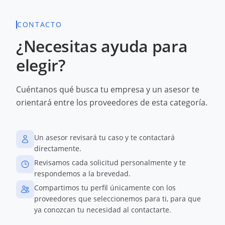
CONTACTO
¿Necesitas ayuda para
elegir?
Cuéntanos qué busca tu empresa y un asesor te
orientará entre los proveedores de esta categoría.
Un asesor revisará tu caso y te contactará
directamente.
Revisamos cada solicitud personalmente y te
respondemos a la brevedad.
Compartimos tu perfil únicamente con los
proveedores que seleccionemos para ti, para que
ya conozcan tu necesidad al contactarte.