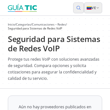
VE
Inicio
/
Categorías
/
Comunicaciones – Redes
/
Seguridad para Sistemas de Redes VoIP
Seguridad para Sistemas
de Redes VoIP
Protege tus redes VoIP con soluciones avanzadas
de seguridad. Compara opciones y solicita
cotizaciones para asegurar la confidencialidad y
calidad de tu servicio.
Aún no hay proveedores publicados en