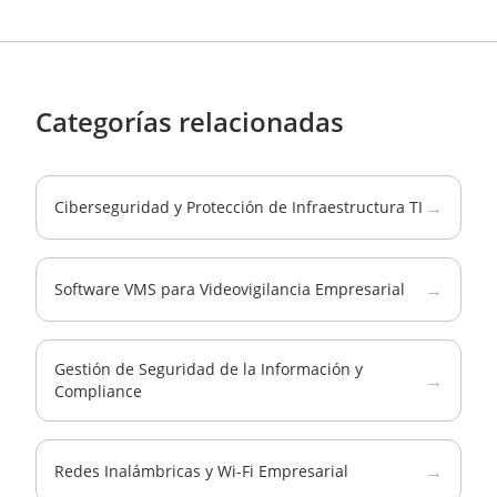
Categorías relacionadas
→
Ciberseguridad y Protección de Infraestructura TI
→
Software VMS para Videovigilancia Empresarial
Gestión de Seguridad de la Información y
→
Compliance
→
Redes Inalámbricas y Wi-Fi Empresarial