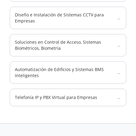
Diseño e Instalación de Sistemas CCTV para
→
Empresas
Soluciones en Control de Acceso, Sistemas
→
Biométricos, Biometría
Automatización de Edificios y Sistemas BMS
→
Inteligentes
→
Telefonía IP y PBX Virtual para Empresas