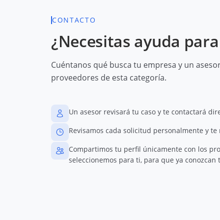
CONTACTO
¿Necesitas ayuda para 
Cuéntanos qué busca tu empresa y un asesor 
proveedores de esta categoría.
Un asesor revisará tu caso y te contactará di
Revisamos cada solicitud personalmente y te
Compartimos tu perfil únicamente con los pr
seleccionemos para ti, para que ya conozcan t