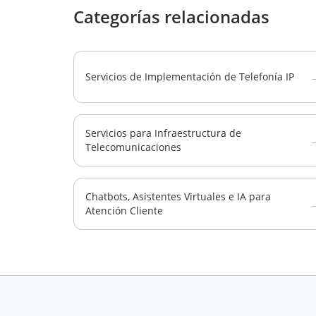
Categorías relacionadas
Servicios de Implementación de Telefonía IP
Servicios para Infraestructura de
Telecomunicaciones
Chatbots, Asistentes Virtuales e IA para
Atención Cliente