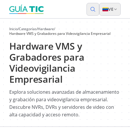
VE
Inicio
/
Categorías
/
Hardware
/
Hardware VMS y Grabadores para Videovigilancia Empresarial
Hardware VMS y
Grabadores para
Videovigilancia
Empresarial
Explora soluciones avanzadas de almacenamiento
y grabación para videovigilancia empresarial.
Descubre NVRs, DVRs y servidores de video con
alta capacidad y acceso remoto.