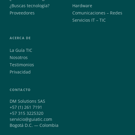
¿Buscas tecnología?
Hardware
Proveedores
Comunicaciones – Redes
Servicios IT – TIC
ACERCA DE
La Guía TIC
Nosotros
Testimonios
Privacidad
CONTACTO
DM Solutions SAS
+57 (1) 261 7191
+57 315 3225320
servicio@guiatic.com
Bogotá D.C. — Colombia