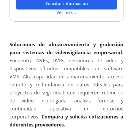
Solicitar información
Ver más
→
Soluciones de almacenamiento y grabación
para sistemas de videovigilancia empresarial.
Encuentra NVRs, DVRs, servidores de video y
dispositivos híbridos compatibles con software
VMS. Alta capacidad de almacenamiento, acceso
remoto y redundancia de datos. Ideales para
proyectos de seguridad que requieren retención
de video prolongada, análisis forense y
continuidad operativa en entornos
corporativos.
Compara y solicita cotizaciones a
diferentes proveedores.