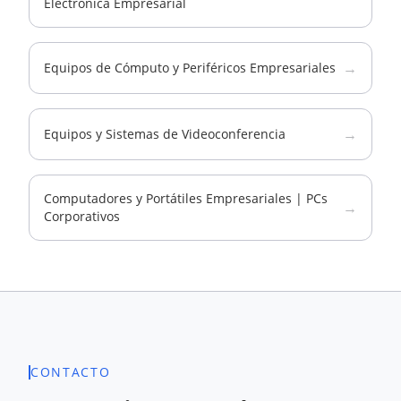
Electrónica Empresarial
→
Equipos de Cómputo y Periféricos Empresariales
→
Equipos y Sistemas de Videoconferencia
Computadores y Portátiles Empresariales | PCs
→
Corporativos
CONTACTO