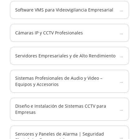
→
Software VMS para Videovigilancia Empresarial
→
Cámaras IP y CCTV Profesionales
→
Servidores Empresariales y de Alto Rendimiento
Sistemas Profesionales de Audio y Video –
→
Equipos y Accesorios
Diseño e Instalación de Sistemas CCTV para
→
Empresas
Sensores y Paneles de Alarma | Seguridad
→