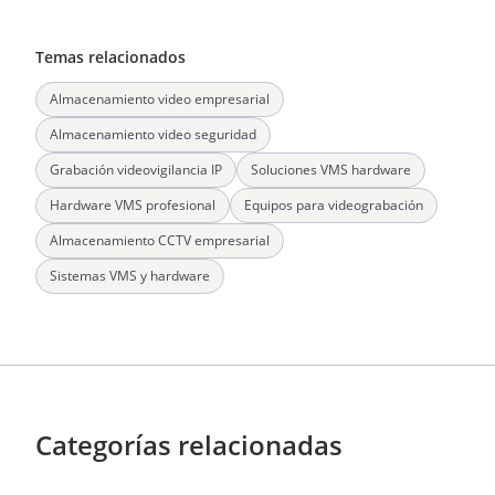
Temas relacionados
Almacenamiento video empresarial
Almacenamiento video seguridad
Grabación videovigilancia IP
Soluciones VMS hardware
Hardware VMS profesional
Equipos para videograbación
Almacenamiento CCTV empresarial
Sistemas VMS y hardware
Categorías relacionadas