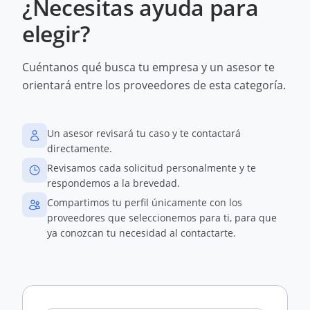
¿Necesitas ayuda para
elegir?
Cuéntanos qué busca tu empresa y un asesor te
orientará entre los proveedores de esta categoría.
Un asesor revisará tu caso y te contactará
directamente.
Revisamos cada solicitud personalmente y te
respondemos a la brevedad.
Compartimos tu perfil únicamente con los
proveedores que seleccionemos para ti, para que
ya conozcan tu necesidad al contactarte.