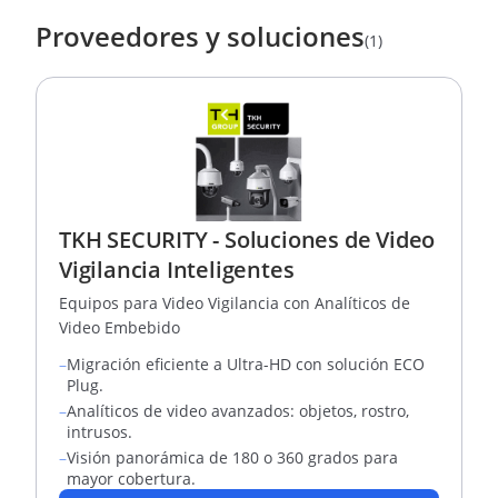
Proveedores y soluciones
(1)
TKH SECURITY - Soluciones de Video
Vigilancia Inteligentes
Equipos para Video Vigilancia con Analíticos de
Video Embebido
–
Migración eficiente a Ultra-HD con solución ECO
Plug.
–
Analíticos de video avanzados: objetos, rostro,
intrusos.
–
Visión panorámica de 180 o 360 grados para
mayor cobertura.