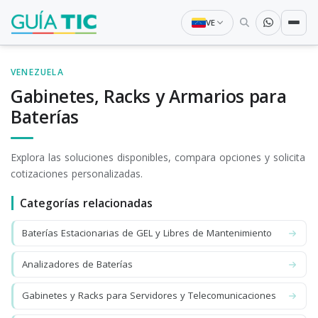
VE
VENEZUELA
Gabinetes, Racks y Armarios para
Baterías
Explora las soluciones disponibles, compara opciones y solicita
cotizaciones personalizadas.
Categorías relacionadas
Baterías Estacionarias de GEL y Libres de Mantenimiento
Analizadores de Baterías
Gabinetes y Racks para Servidores y Telecomunicaciones