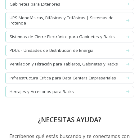
Gabinetes para Exteriores
UPS Monofásicas, Bifásicas y Trifásicas | Sistemas de
Potencia
Sistemas de Cierre Electrónico para Gabinetes y Racks
PDUs - Unidades de Distribución de Energía
Ventilación y Filtración para Tableros, Gabinetes y Racks
Infraestructura Crítica para Data Centers Empresariales
Herrajes y Accesorios para Racks
¿NECESITAS AYUDA?
Escríbenos qué estás buscando y te conectamos con