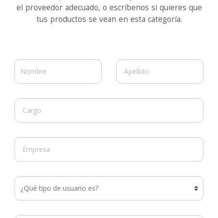
el proveedor adecuado, o escríbenos si quieres que
tus productos se vean en esta categoría.