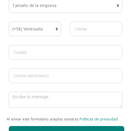
Al enviar este formulario aceptas nuestras
Políticas de privacidad