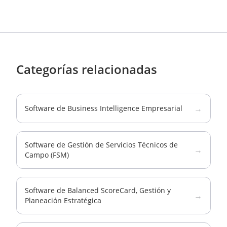
Categorías relacionadas
→
Software de Business Intelligence Empresarial
Software de Gestión de Servicios Técnicos de
→
Campo (FSM)
Software de Balanced ScoreCard, Gestión y
→
Planeación Estratégica