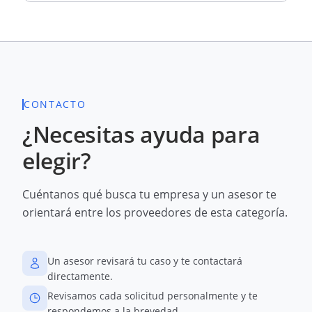
CONTACTO
¿Necesitas ayuda para
elegir?
Cuéntanos qué busca tu empresa y un asesor te
orientará entre los proveedores de esta categoría.
Un asesor revisará tu caso y te contactará
directamente.
Revisamos cada solicitud personalmente y te
respondemos a la brevedad.