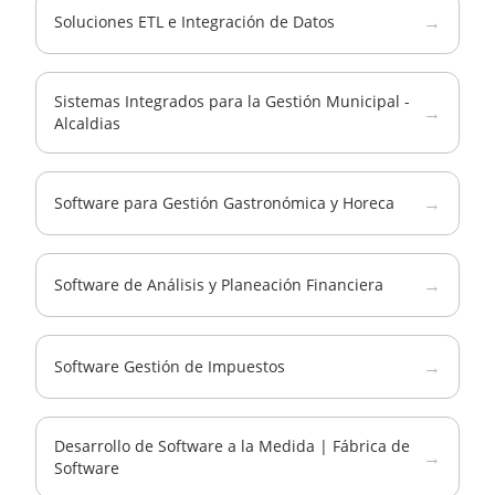
→
Soluciones ETL e Integración de Datos
Sistemas Integrados para la Gestión Municipal -
→
Alcaldias
→
Software para Gestión Gastronómica y Horeca
→
Software de Análisis y Planeación Financiera
→
Software Gestión de Impuestos
Desarrollo de Software a la Medida | Fábrica de
→
Software