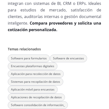
integran con sistemas de BI, CRM o ERPs. Ideales
para estudios de mercado, satisfacción de
clientes, auditorías internas o gestión documental
inteligente.
Compara proveedores y solicita una
cotización personalizada.
Temas relacionados
Software para formularios
Software de encuestas
Encuestas plataformas digitales
Aplicación para recolección de datos
Sistemas para recopilación de datos
Aplicación móvil para encuestas
Aplicaciones de recopilación de datos
Software consolidación de información_