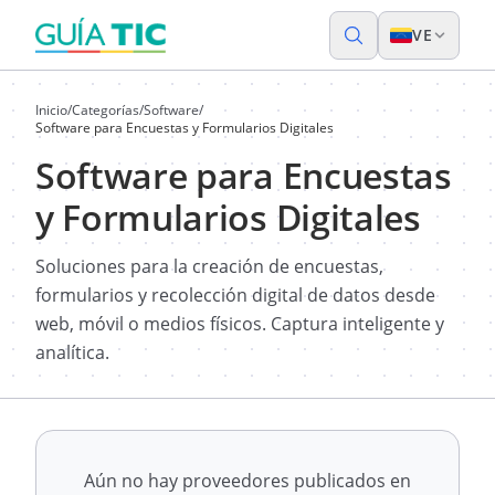
VE
Inicio
/
Categorías
/
Software
/
Software para Encuestas y Formularios Digitales
Software para Encuestas
y Formularios Digitales
Soluciones para la creación de encuestas,
formularios y recolección digital de datos desde
web, móvil o medios físicos. Captura inteligente y
analítica.
Aún no hay proveedores publicados en