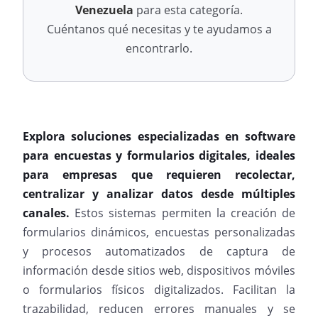
Venezuela
para esta categoría.
Cuéntanos qué necesitas y te ayudamos a
encontrarlo.
Explora soluciones especializadas en software
para encuestas y formularios digitales, ideales
para empresas que requieren recolectar,
centralizar y analizar datos desde múltiples
canales.
Estos sistemas permiten la creación de
formularios dinámicos, encuestas personalizadas
y procesos automatizados de captura de
información desde sitios web, dispositivos móviles
o formularios físicos digitalizados. Facilitan la
trazabilidad, reducen errores manuales y se