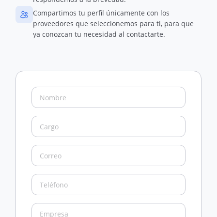
Compartimos tu perfil únicamente con los
proveedores que seleccionemos para ti, para que
ya conozcan tu necesidad al contactarte.