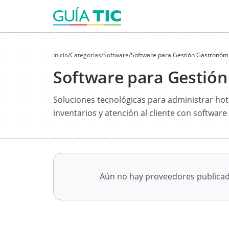
Inicio
/
Categorías
/
Software
/
Software para Gestión Gastronóm
Software para Gestió
Soluciones tecnológicas para administrar hote
inventarios y atención al cliente con software
Aún no hay proveedores publica