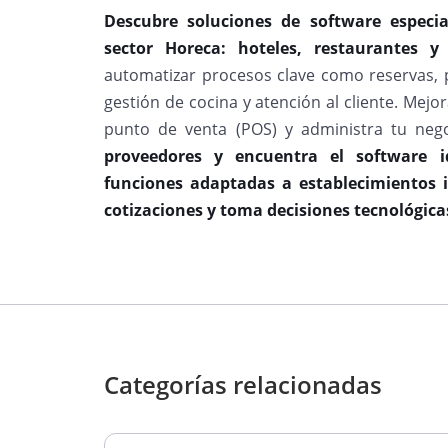
Descubre soluciones de software especia
sector Horeca: hoteles, restaurantes y
automatizar procesos clave como reservas, pe
gestión de cocina y atención al cliente. Mejor
punto de venta (POS) y administra tu nego
proveedores y encuentra el software i
funciones adaptadas a establecimientos i
cotizaciones y toma decisiones tecnológica
Categorías relacionadas