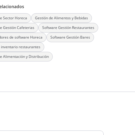
elacionados
e Sector Horeca
Gestión de Alimentos y Bebidas
e Gestión Cafeterias
Software Gestión Restaurantes
ores de software Horeca
Software Gestión Bares
 inventario restaurantes
e Alimentación y Distribución