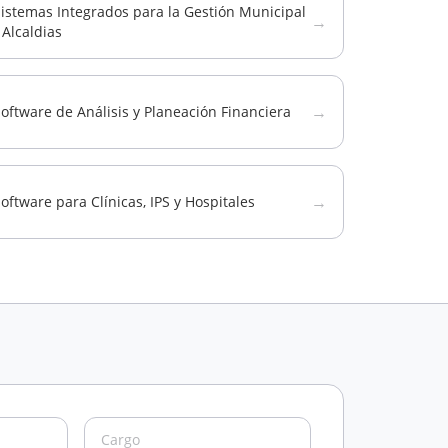
istemas Integrados para la Gestión Municipal
→
 Alcaldias
→
oftware de Análisis y Planeación Financiera
→
oftware para Clínicas, IPS y Hospitales