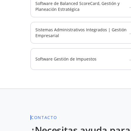
Software de Balanced ScoreCard, Gestión y
Planeación Estratégica
Sistemas Administrativos Integrados | Gestión
Empresarial
Software Gestión de Impuestos
CONTACTO
¿Necesitas ayuda para 