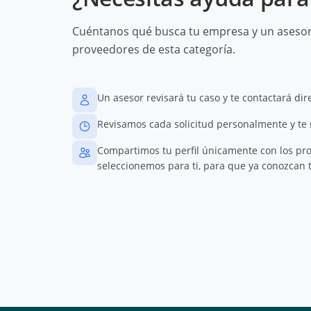
Cuéntanos qué busca tu empresa y un asesor 
proveedores de esta categoría.
Un asesor revisará tu caso y te contactará di
Revisamos cada solicitud personalmente y te
Compartimos tu perfil únicamente con los pr
seleccionemos para ti, para que ya conozcan t