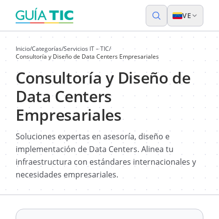
VE
Inicio
/
Categorías
/
Servicios IT – TIC
/
Consultoría y Diseño de Data Centers Empresariales
Consultoría y Diseño de
Data Centers
Empresariales
Soluciones expertas en asesoría, diseño e
implementación de Data Centers. Alinea tu
infraestructura con estándares internacionales y
necesidades empresariales.