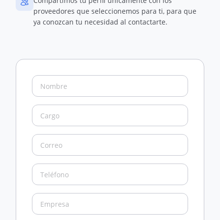
Compartimos tu perfil únicamente con los
proveedores que seleccionemos para ti, para que
ya conozcan tu necesidad al contactarte.