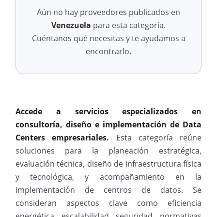
Aún no hay proveedores publicados en
Venezuela
para esta categoría.
Cuéntanos qué necesitas y te ayudamos a
encontrarlo.
Accede a servicios especializados en
consultoría, diseño e implementación de Data
Centers empresariales.
Esta categoría reúne
soluciones para la planeación estratégica,
evaluación técnica, diseño de infraestructura física
y tecnológica, y acompañamiento en la
implementación de centros de datos. Se
consideran aspectos clave como eficiencia
energética, escalabilidad, seguridad, normativas