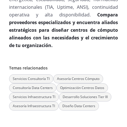
internacionales (TIA, Uptime, ANSI), continuidad
operativa y alta disponibilidad.
Compara
proveedores especializados y encuentra aliados
estratégicos para diseñar centros de cómputo
alineados con las necesidades y el crecimiento
de tu organización.
Temas relacionados
Servicios Consultoría TI
Asesoría Centros Cómputo
Consultoría Data Centers
Optimización Centros Datos
Servicios Infraestructura TI
Desarrollo Soluciones Tier III
Asesoría Infraestructura TI
Diseño Data Centers