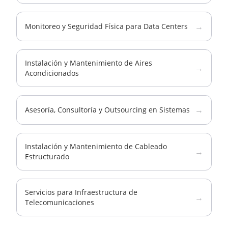
→
Monitoreo y Seguridad Física para Data Centers
Instalación y Mantenimiento de Aires
→
Acondicionados
→
Asesoría, Consultoría y Outsourcing en Sistemas
Instalación y Mantenimiento de Cableado
→
Estructurado
Servicios para Infraestructura de
→
Telecomunicaciones