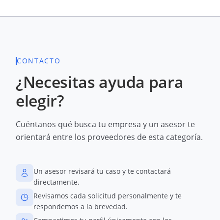
CONTACTO
¿Necesitas ayuda para
elegir?
Cuéntanos qué busca tu empresa y un asesor te
orientará entre los proveedores de esta categoría.
Un asesor revisará tu caso y te contactará
directamente.
Revisamos cada solicitud personalmente y te
respondemos a la brevedad.