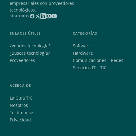
empresariales con proveedores
tecnológicos.
SÍGUENOS
ENLACES ÚTILES
CATEGORÍAS
¿Vendes tecnología?
Software
¿Buscas tecnología?
Hardware
Proveedores
Comunicaciones – Redes
Servicios IT – TIC
ACERCA DE
La Guía TIC
Nosotros
Testimonios
Privacidad