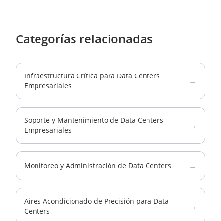
Categorías relacionadas
Infraestructura Crítica para Data Centers
→
Empresariales
Soporte y Mantenimiento de Data Centers
→
Empresariales
→
Monitoreo y Administración de Data Centers
Aires Acondicionado de Precisión para Data
→
Centers