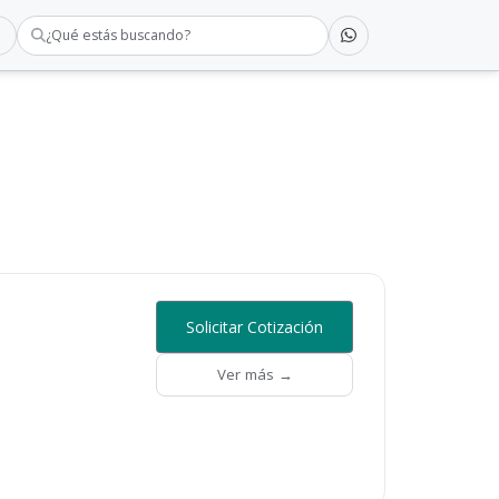
¿Qué estás buscando?
Solicitar Cotización
Ver más →