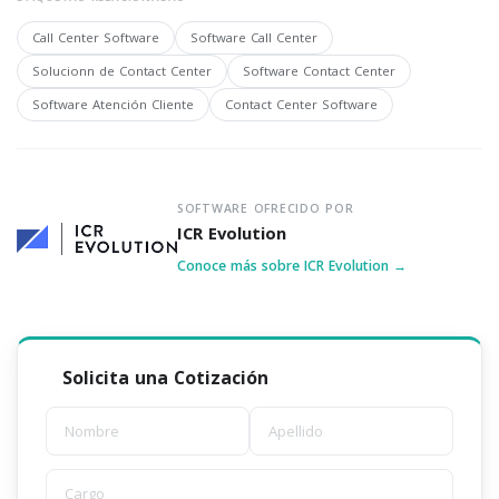
Call Center Software
Software Call Center
Solucionn de Contact Center
Software Contact Center
Software Atención Cliente
Contact Center Software
SOFTWARE OFRECIDO POR
ICR Evolution
Conoce más sobre ICR Evolution →
Solicita una Cotización