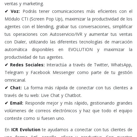
ventas y marketing.
✔ Voz:
Podrás tener comunicaciones más eficientes con el
Módulo CTI (Screen Pop Up), maximizar la productividad de los
agentes con el blending, grabar tus conversaciones, simplificar
tus operaciones con Autoservicio/IVR y aumentar tus ventas
con Dialer, utilizando las diferentes tecnologías de marcación
automática disponibles en EVOLUTION y maximizar la
productividad de tus agentes.
✔ Redes Sociales:
Interactúa a través de Twitter, WhatsApp,
Telegram y Facebook Messenger como parte de tu gestión
omnicanal.
✔ Chat:
La forma más rápida de conectar con tus clientes a
través de tu web: Live Chat y Chatbot.
✔ Email:
Responde mejor y más rápido, gestionando grandes
volúmenes de correos electrónicos y haz que todo el equipo
conteste como si fuesen uno.
En
ICR Evolution
te ayudamos a conectar con tus clientes de