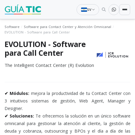
SV
Software
Software para Contact Center y Atención Omnicanal
EVOLUTION - Software para Call Center
EVOLUTION - Software
para Call Center
The Intelligent Contact Center (R) Evolution
✔ Módulos:
mejora la productividad de tu Contact Center con
3 intuitivos sistemas de gestión, Web Agent, Manager y
Designer.
✔ Soluciones:
Te ofrecemos la solución en un único software
omnicanal para gestionar la atención al cliente, la gestión de
deuda y cobranza, outsourcing y BPOs y el día a día de las