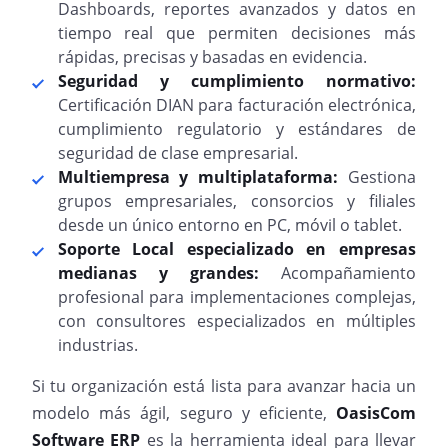
Dashboards, reportes avanzados y datos en
tiempo real que permiten decisiones más
rápidas, precisas y basadas en evidencia.
Seguridad y cumplimiento normativo:
Certificación DIAN para facturación electrónica,
cumplimiento regulatorio y estándares de
seguridad de clase empresarial.
Multiempresa y multiplataforma:
Gestiona
grupos empresariales, consorcios y filiales
desde un único entorno en PC, móvil o tablet.
Soporte Local especializado en empresas
medianas y grandes:
Acompañamiento
profesional para implementaciones complejas,
con consultores especializados en múltiples
industrias.
Si tu organización está lista para avanzar hacia un
modelo más ágil, seguro y eficiente,
OasisCom
Software ERP
es la herramienta ideal para llevar