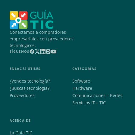
Conectamos a compradores
empresariales con proveedores
tecnológicos.
SÍGUENOS
ENLACES ÚTILES
CATEGORÍAS
¿Vendes tecnología?
Software
¿Buscas tecnología?
Hardware
Proveedores
Comunicaciones – Redes
Servicios IT – TIC
ACERCA DE
La Guía TIC