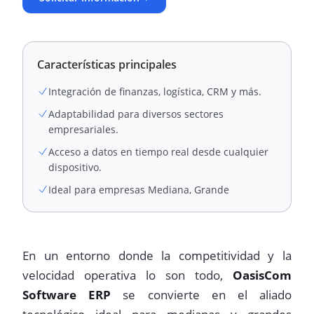
Características principales
Integración de finanzas, logística, CRM y más.
Adaptabilidad para diversos sectores
empresariales.
Acceso a datos en tiempo real desde cualquier
dispositivo.
Ideal para empresas Mediana, Grande
En un entorno donde la competitividad y la
velocidad operativa lo son todo,
OasisCom
Software ERP
se convierte en el aliado