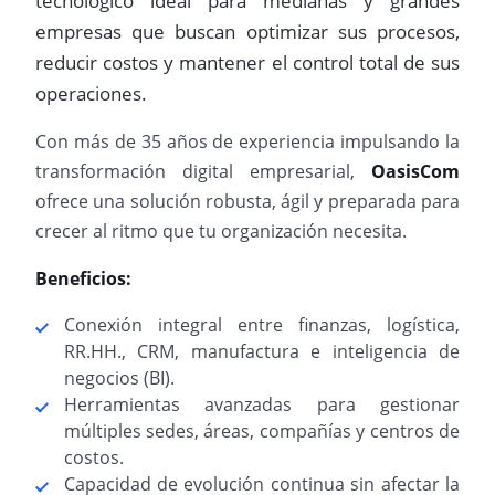
tecnológico ideal para medianas y grandes
empresas que buscan optimizar sus procesos,
reducir costos y mantener el control total de sus
operaciones.
Con más de 35 años de experiencia impulsando la
transformación digital empresarial,
OasisCom
ofrece una solución robusta, ágil y preparada para
crecer al ritmo que tu organización necesita.
Beneficios:
Conexión integral entre finanzas, logística,
RR.HH., CRM, manufactura e inteligencia de
negocios (BI).
Herramientas avanzadas para gestionar
múltiples sedes, áreas, compañías y centros de
costos.
Capacidad de evolución continua sin afectar la