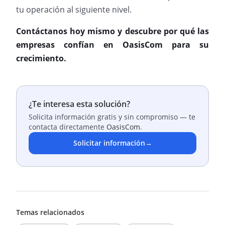
tu operación al siguiente nivel.
Contáctanos hoy mismo y descubre por qué las
empresas confían en OasisCom para su
crecimiento.
¿Te interesa esta solución?
Solicita información gratis y sin compromiso — te
contacta directamente
OasisCom
.
Solicitar información
→
Temas relacionados