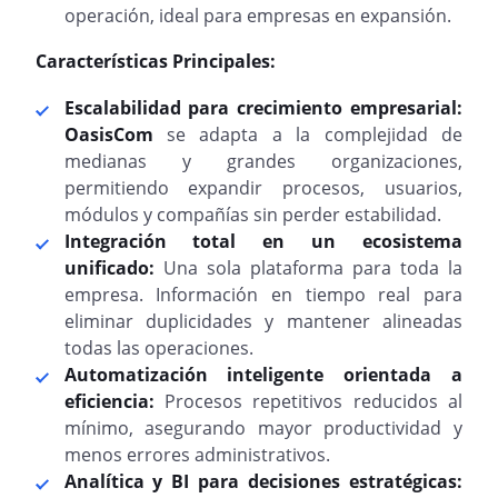
operación, ideal para empresas en expansión.
Características Principales:
Escalabilidad para crecimiento empresarial:
OasisCom
se adapta a la complejidad de
medianas y grandes organizaciones,
permitiendo expandir procesos, usuarios,
módulos y compañías sin perder estabilidad.
Integración total en un ecosistema
unificado:
Una sola plataforma para toda la
empresa. Información en tiempo real para
eliminar duplicidades y mantener alineadas
todas las operaciones.
Automatización inteligente orientada a
eficiencia:
Procesos repetitivos reducidos al
mínimo, asegurando mayor productividad y
menos errores administrativos.
Analítica y BI para decisiones estratégicas: