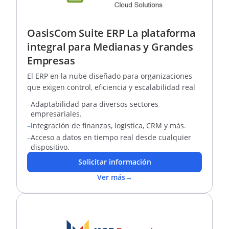
OasisCom Suite ERP La plataforma
integral para Medianas y Grandes
Empresas
El ERP en la nube diseñado para organizaciones
que exigen control, eficiencia y escalabilidad real
–
Adaptabilidad para diversos sectores
empresariales.
–
Integración de finanzas, logística, CRM y más.
–
Acceso a datos en tiempo real desde cualquier
dispositivo.
Solicitar información
Ver más
→