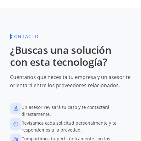
CONTACTO
¿Buscas una solución
con esta tecnología?
Cuéntanos qué necesita tu empresa y un asesor te
orientará entre los proveedores relacionados.
Un asesor revisará tu caso y te contactará
directamente.
Revisamos cada solicitud personalmente y te
respondemos a la brevedad.
Compartimos tu perfil únicamente con los