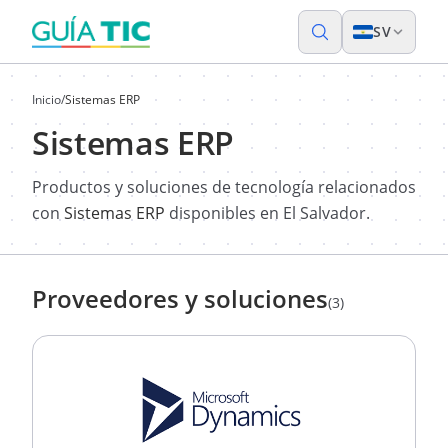
SV
Inicio
/
Sistemas ERP
Sistemas ERP
Productos y soluciones de tecnología relacionados
con
Sistemas ERP
disponibles en El Salvador.
Proveedores y soluciones
(3)