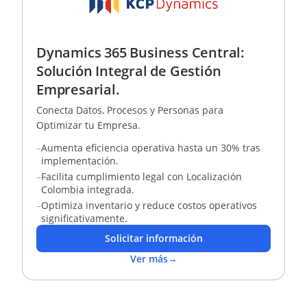
Dynamics 365 Business Central:
Solución Integral de Gestión
Empresarial.
Conecta Datos, Procesos y Personas para
Optimizar tu Empresa.
–
Aumenta eficiencia operativa hasta un 30% tras
implementación.
–
Facilita cumplimiento legal con Localización
Colombia integrada.
–
Optimiza inventario y reduce costos operativos
significativamente.
Solicitar información
Ver más
→