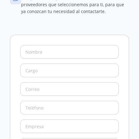
proveedores que seleccionemos para ti, para que
ya conozcan tu necesidad al contactarte.