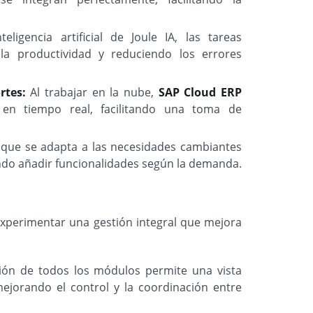
eligencia artificial de Joule IA, las tareas
 la productividad y reduciendo los errores
rtes:
Al trabajar en la nube,
SAP Cloud ERP
 en tiempo real, facilitando una toma de
 que se adapta a las necesidades cambiantes
ndo añadir funcionalidades según la demanda.
xperimentar una gestión integral que mejora
ión de todos los módulos permite una vista
ejorando el control y la coordinación entre