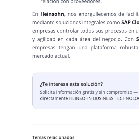
relación con proveedores.
En
Heinsohn,
nos enorgullecemos de facilit
mediante soluciones integrales como
SAP Cl
empresas controlar todos sus procesos en un
y agilidad en cada área del negocio. Con
empresas tengan una plataforma robusta 
mercado actual.
¿Te interesa esta solución?
Solicita información gratis y sin compromiso — 
directamente
HEINSOHN BUSINESS TECHNOLO
Temas relacionados