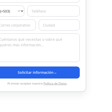
Solicitar información
→
Al enviar aceptas nuestra
Política de Datos
.