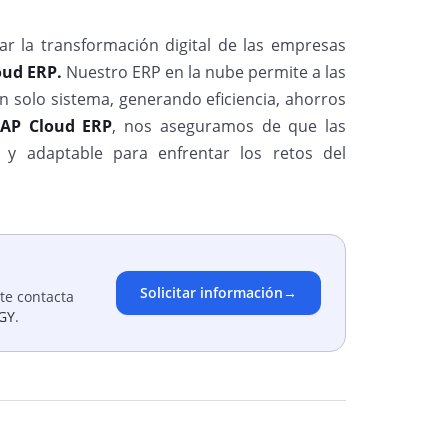
ar la transformación digital de las empresas
oud ERP.
Nuestro ERP en la nube permite a las
 solo sistema, generando eficiencia, ahorros
SAP Cloud ERP
, nos aseguramos de que las
y adaptable para enfrentar los retos del
Solicitar información
→
te contacta
GY
.