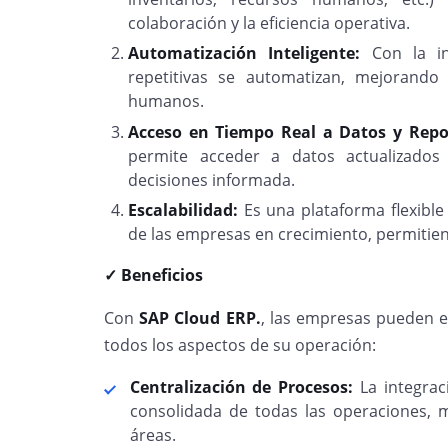
colaboración y la eficiencia operativa.
Automatización Inteligente:
Con la int
repetitivas se automatizan, mejorando
humanos.
Acceso en Tiempo Real a Datos y Repo
permite acceder a datos actualizados
decisiones informada.
Escalabilidad:
Es una plataforma flexible
de las empresas en crecimiento, permitie
✓ Beneficios
Con
SAP Cloud ERP.
, las empresas pueden e
todos los aspectos de su operación:
Centralización de Procesos:
La integrac
consolidada de todas las operaciones, m
áreas.