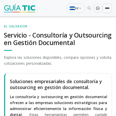
SV
EL SALVADOR
Servicio - Consultoría y Outsourcing
en Gestión Documental
Explora las soluciones disponibles, compara opciones y solicita
cotizaciones personalizadas.
Soluciones empresariales de consultoría y
outsourcing en gestión documental.
La consultoría y outsourcing en gestión documental
ofrecen a las empresas soluciones estratégicas para
administrar eficientemente la información física y
digital.
Estas herramientas permiten cumplir