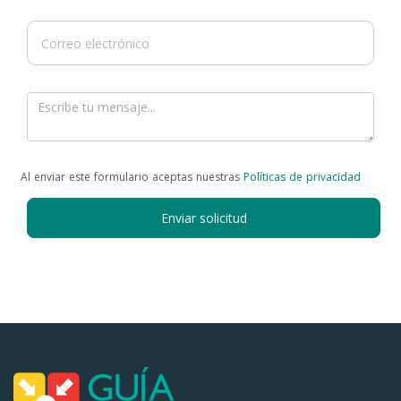
Al enviar este formulario aceptas nuestras
Políticas de privacidad
Enviar solicitud