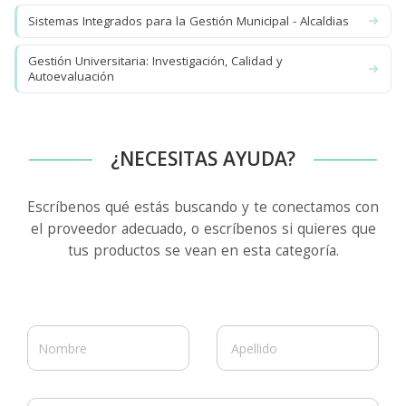
Sistemas Integrados para la Gestión Municipal - Alcaldias
Gestión Universitaria: Investigación, Calidad y
Autoevaluación
¿NECESITAS AYUDA?
Escríbenos qué estás buscando y te conectamos con
el proveedor adecuado, o escríbenos si quieres que
tus productos se vean en esta categoría.