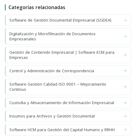
Categorías relacionadas
Software de Gestión Documental Empresarial (SGDEA)
Digitalización y Microfilmación de Documentos
Empresariales
Gestión de Contenido Empresarial | Software ECM para
Empresas
Control y Administración de Correspondencia
Software Gestión Calidad ISO 9001 – Mejoramiento
Continuo
Custodia y Almacenamiento de Información Empresarial
Insumos para Archivos y Gestión Documental
Software HCM para Gestión del Capital Humano y RRHH