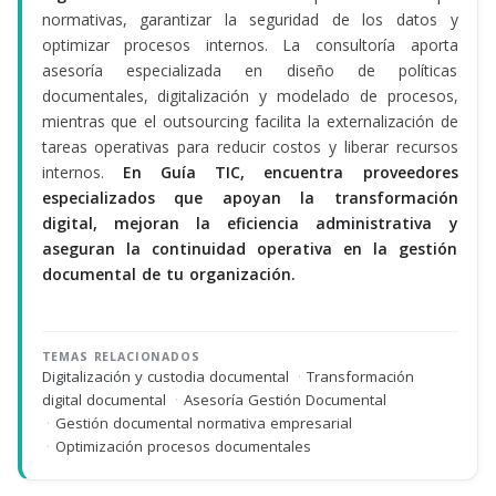
normativas, garantizar la seguridad de los datos y
optimizar procesos internos. La consultoría aporta
asesoría especializada en diseño de políticas
documentales, digitalización y modelado de procesos,
mientras que el outsourcing facilita la externalización de
tareas operativas para reducir costos y liberar recursos
internos.
En Guía TIC, encuentra proveedores
especializados que apoyan la transformación
digital, mejoran la eficiencia administrativa y
aseguran la continuidad operativa en la gestión
documental de tu organización.
TEMAS RELACIONADOS
Digitalización y custodia documental
·
Transformación
digital documental
·
Asesoría Gestión Documental
·
Gestión documental normativa empresarial
·
Optimización procesos documentales