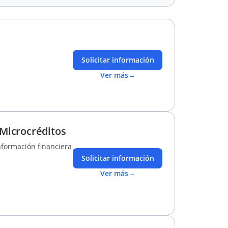
Solicitar información
Ver más
→
 Microcréditos
información financiera
Solicitar información
Ver más
→