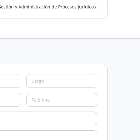
→
estión y Administración de Procesos Jurídicos