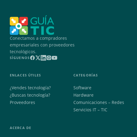
Conectamos a compradores
empresariales con proveedores
tecnológicos.
SÍGUENOS
ENLACES ÚTILES
CATEGORÍAS
¿Vendes tecnología?
Software
¿Buscas tecnología?
Hardware
Proveedores
Comunicaciones – Redes
Servicios IT – TIC
ACERCA DE