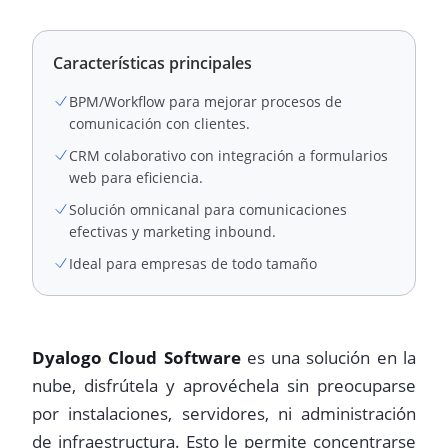
Características principales
BPM/Workflow para mejorar procesos de
comunicación con clientes.
CRM colaborativo con integración a formularios
web para eficiencia.
Solución omnicanal para comunicaciones
efectivas y marketing inbound.
Ideal para empresas de todo tamaño
Dyalogo Cloud Software
es una solución en la
nube, disfrútela y aprovéchela sin preocuparse
por instalaciones, servidores, ni administración
de infraestructura. Esto le permite concentrarse