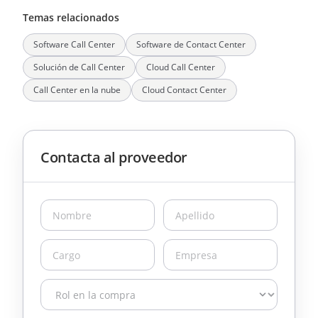
Temas relacionados
Software Call Center
Software de Contact Center
Solución de Call Center
Cloud Call Center
Call Center en la nube
Cloud Contact Center
Contacta al proveedor