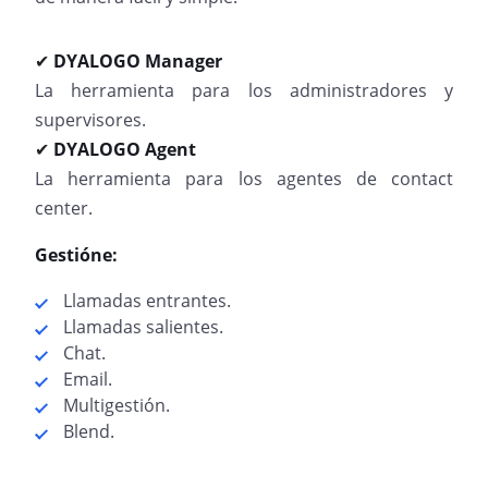
DYALOGO ​Manager
✔
La herramienta para los administradores y
supervisores.
DYALOGO Agent
✔
La herramienta para los agentes de contact
center.
Gestióne:
Llamadas entrantes.
Llamadas salientes.
Chat.
Email.
Multigestión.
Blend.