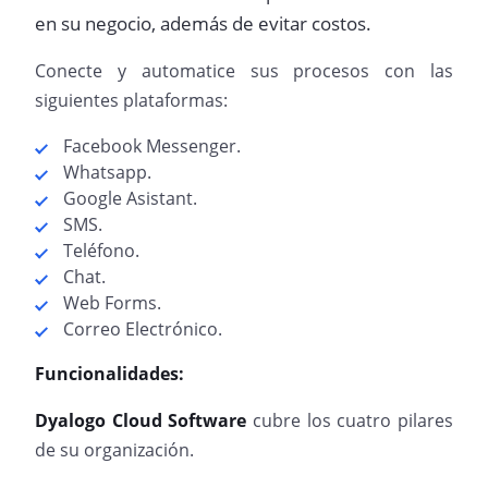
en su negocio, además de evitar costos.
Conecte y automatice sus procesos con las
siguientes plataformas:
Facebook Messenger.
Whatsapp.
Google Asistant.
SMS.
Teléfono.
Chat.
Web Forms.
Correo Electrónico.
Funcionalidades:
Dyalogo Cloud Software
cubre los cuatro pilares
de su organización.