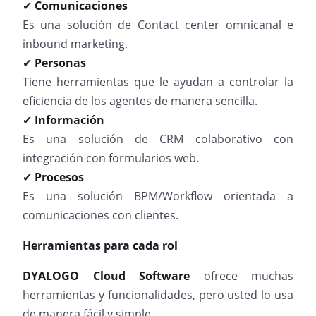
Comunicaciones
✔
Es una solución de Contact center omnicanal e
inbound marketing.
Personas
✔
Tiene herramientas que le ayudan a controlar la
eficiencia de los agentes de manera sencilla.
Información
✔
Es una solución de CRM colaborativo con
integración con formularios web.
Procesos
✔
Es una solución BPM/Workflow orientada a
comunicaciones con clientes.
Herramientas para cada rol
DYALOGO Cloud Software
ofrece muchas
herramientas y funcionalidades, pero usted lo usa
de manera fácil y simple.