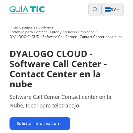
SV
Inicio
/
Categorías
/
Software
/
Software para Contact Center y Atención Omnicanal
/
DYALOGO CLOUD - Software Call Center - Contact Center en la nube
DYALOGO CLOUD -
Software Call Center -
Contact Center en la
nube
Software Call Center Contact center en la
Nube, Ideal para teletrabajo
Solicitar información
→