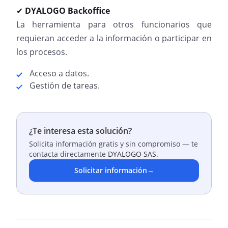
DYALOGO Backoffice
✔
La herramienta para otros funcionarios que
requieran acceder a la información o participar en
los procesos.
Acceso a datos.
Gestión de tareas.
¿Te interesa esta solución?
Solicita información gratis y sin compromiso — te
contacta directamente
DYALOGO SAS
.
Solicitar información
→