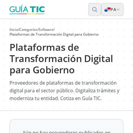
PA
Inicio
/
Categorías
/
Software
/
Plataformas de Transformación Digital para Gobierno
Plataformas de
Transformación Digital
para Gobierno
Proveedores de plataformas de transformación
digital para el sector público. Digitaliza trámites y
moderniza tu entidad. Cotiza en Guía TIC.
Aún no hay proveedores publicados en