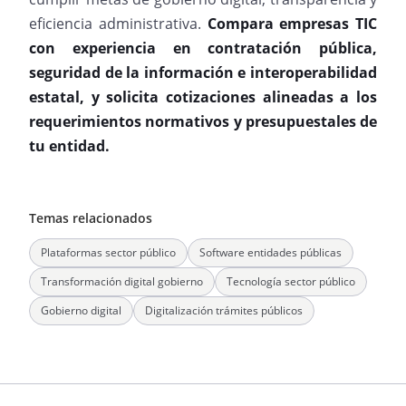
eficiencia administrativa.
Compara empresas TIC
con experiencia en contratación pública,
seguridad de la información e interoperabilidad
estatal, y solicita cotizaciones alineadas a los
requerimientos normativos y presupuestales de
tu entidad.
Temas relacionados
Plataformas sector público
Software entidades públicas
Transformación digital gobierno
Tecnología sector público
Gobierno digital
Digitalización trámites públicos