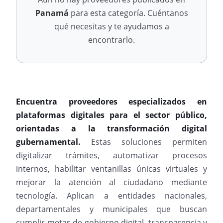
Panamá
para esta categoría. Cuéntanos
qué necesitas y te ayudamos a
encontrarlo.
Encuentra proveedores especializados en
plataformas digitales para el sector público,
orientadas a la transformación digital
gubernamental.
Estas soluciones permiten
digitalizar trámites, automatizar procesos
internos, habilitar ventanillas únicas virtuales y
mejorar la atención al ciudadano mediante
tecnología. Aplican a entidades nacionales,
departamentales y municipales que buscan
cumplir metas de gobierno digital, transparencia y