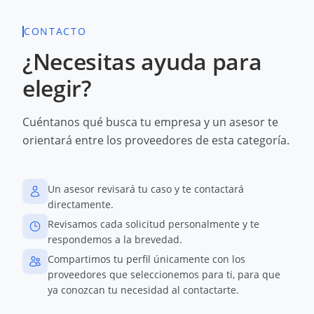
CONTACTO
¿Necesitas ayuda para
elegir?
Cuéntanos qué busca tu empresa y un asesor te
orientará entre los proveedores de esta categoría.
Un asesor revisará tu caso y te contactará
directamente.
Revisamos cada solicitud personalmente y te
respondemos a la brevedad.
Compartimos tu perfil únicamente con los
proveedores que seleccionemos para ti, para que
ya conozcan tu necesidad al contactarte.