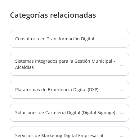
Categorías relacionadas
→
Consultoría en Transformación Digital
Sistemas Integrados para la Gestión Municipal -
→
Alcaldias
→
Plataformas de Experiencia Digital (DXP)
→
Soluciones de Cartelería Digital (Digital Signage)
→
Servicios de Marketing Digital Empresarial