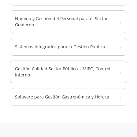
Nómina y Gestión del Personal para el Sector
→
Gobierno
→
Sistemas Integrados para la Gestión Pública
Gestión Calidad Sector Público | MIPG, Control
→
Interno
→
Software para Gestión Gastronómica y Horeca