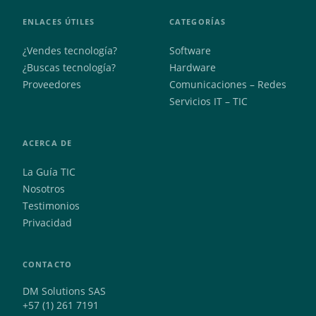
ENLACES ÚTILES
CATEGORÍAS
¿Vendes tecnología?
Software
¿Buscas tecnología?
Hardware
Proveedores
Comunicaciones – Redes
Servicios IT – TIC
ACERCA DE
La Guía TIC
Nosotros
Testimonios
Privacidad
CONTACTO
DM Solutions SAS
+57 (1) 261 7191