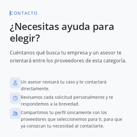
CONTACTO
¿Necesitas ayuda para
elegir?
Cuéntanos qué busca tu empresa y un asesor te
orientará entre los proveedores de esta categoría.
Un asesor revisará tu caso y te contactará
directamente.
Revisamos cada solicitud personalmente y te
respondemos a la brevedad.
Compartimos tu perfil únicamente con los
proveedores que seleccionemos para ti, para que
ya conozcan tu necesidad al contactarte.