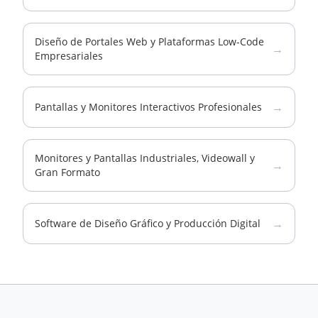
Diseño de Portales Web y Plataformas Low-Code
→
Empresariales
→
Pantallas y Monitores Interactivos Profesionales
Monitores y Pantallas Industriales, Videowall y
→
Gran Formato
→
Software de Diseño Gráfico y Producción Digital