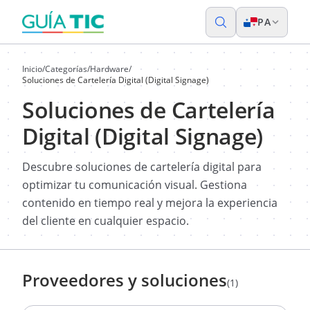
PA
Inicio
/
Categorías
/
Hardware
/
Soluciones de Cartelería Digital (Digital Signage)
Soluciones de Cartelería
Digital (Digital Signage)
Descubre soluciones de cartelería digital para
optimizar tu comunicación visual. Gestiona
contenido en tiempo real y mejora la experiencia
del cliente en cualquier espacio.
Proveedores y soluciones
(1)