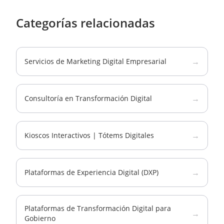
Categorías relacionadas
→
Servicios de Marketing Digital Empresarial
→
Consultoría en Transformación Digital
→
Kioscos Interactivos | Tótems Digitales
→
Plataformas de Experiencia Digital (DXP)
Plataformas de Transformación Digital para
→
Gobierno