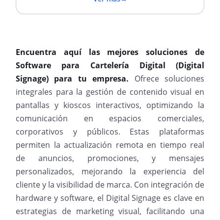
Encuentra aquí las mejores soluciones de
Software para Cartelería Digital (Digital
Signage) para tu empresa.
Ofrece soluciones
integrales para la gestión de contenido visual en
pantallas y kioscos interactivos, optimizando la
comunicación en espacios comerciales,
corporativos y públicos. Estas plataformas
permiten la actualización remota en tiempo real
de anuncios, promociones, y mensajes
personalizados, mejorando la experiencia del
cliente y la visibilidad de marca. Con integración de
hardware y software, el Digital Signage es clave en
estrategias de marketing visual, facilitando una