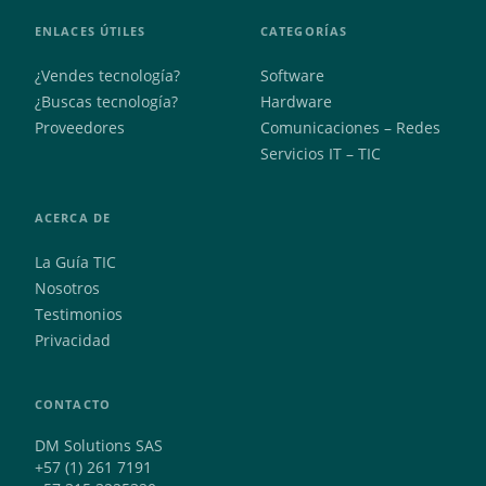
ENLACES ÚTILES
CATEGORÍAS
¿Vendes tecnología?
Software
¿Buscas tecnología?
Hardware
Proveedores
Comunicaciones – Redes
Servicios IT – TIC
ACERCA DE
La Guía TIC
Nosotros
Testimonios
Privacidad
CONTACTO
DM Solutions SAS
+57 (1) 261 7191