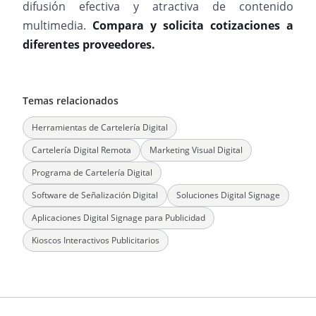
difusión efectiva y atractiva de contenido
multimedia.
Compara y solicita cotizaciones a
diferentes proveedores.
Temas relacionados
Herramientas de Cartelería Digital
Cartelería Digital Remota
Marketing Visual Digital
Programa de Cartelería Digital
Software de Señalización Digital
Soluciones Digital Signage
Aplicaciones Digital Signage para Publicidad
Kioscos Interactivos Publicitarios