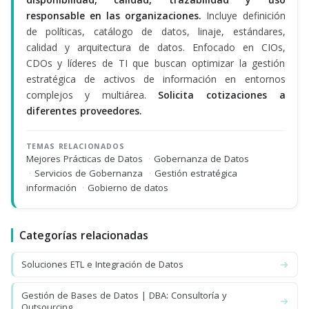
responsable en las organizaciones.
Incluye definición
de políticas, catálogo de datos, linaje, estándares,
calidad y arquitectura de datos. Enfocado en CIOs,
CDOs y líderes de TI que buscan optimizar la gestión
estratégica de activos de información en entornos
complejos y multiárea.
Solicita cotizaciones a
diferentes proveedores.
TEMAS RELACIONADOS
Mejores Prácticas de Datos
·
Gobernanza de Datos
·
Servicios de Gobernanza
·
Gestión estratégica
información
·
Gobierno de datos
Categorías relacionadas
Soluciones ETL e Integración de Datos
Gestión de Bases de Datos | DBA: Consultoría y
Outsourcing