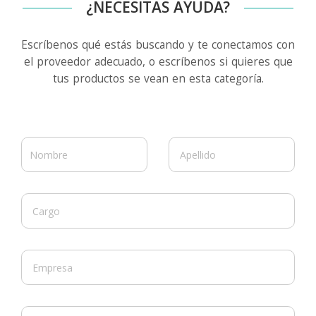
¿NECESITAS AYUDA?
Escríbenos qué estás buscando y te conectamos con
el proveedor adecuado, o escríbenos si quieres que
tus productos se vean en esta categoría.