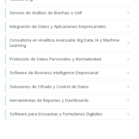
Servicio de Análisis de Brechas o GAP
Integración de Datos y Aplicaciones Empresariales
Consultoría en Analítica Avanzada: Big Data, IA y Machine
Learning
Protección de Datos Personales y Normatividad
Software de Business Intelligence Empresarial
Soluciones de Cifrado y Control de Datos
Herramientas de Reportes y Dashboards
Software para Encuestas y Formularios Digitales