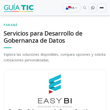
PA
PANAMÁ
Servicios para Desarrollo de
Gobernanza de Datos
Explora las soluciones disponibles, compara opciones y solicita
cotizaciones personalizadas.