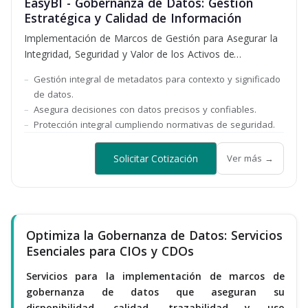
EasyBI - Gobernanza de Datos: Gestión
Estratégica y Calidad de Información
Implementación de Marcos de Gestión para Asegurar la
Integridad, Seguridad y Valor de los Activos de
Información
Gestión integral de metadatos para contexto y significado
de datos.
Asegura decisiones con datos precisos y confiables.
Protección integral cumpliendo normativas de seguridad.
Solicitar Cotización
Ver más →
Optimiza la Gobernanza de Datos: Servicios
Esenciales para CIOs y CDOs
Servicios para la implementación de marcos de
gobernanza de datos que aseguran su
disponibilidad, calidad, trazabilidad y uso