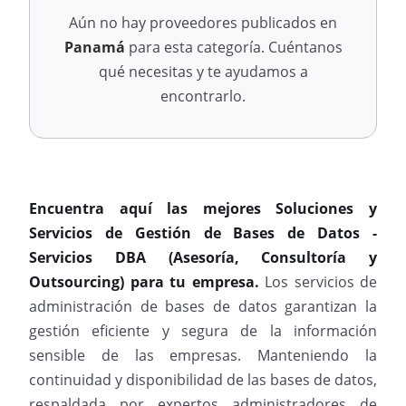
Aún no hay proveedores publicados en
Panamá
para esta categoría. Cuéntanos
qué necesitas y te ayudamos a
encontrarlo.
Encuentra aquí las mejores Soluciones y
Servicios de Gestión de Bases de Datos -
Servicios DBA (Asesoría, Consultoría y
Outsourcing) para tu empresa.
Los servicios de
administración de bases de datos garantizan la
gestión eficiente y segura de la información
sensible de las empresas. Manteniendo la
continuidad y disponibilidad de las bases de datos,
respaldada por expertos administradores de