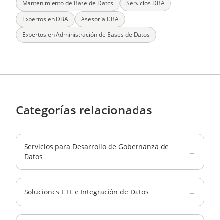
Mantenimiento de Base de Datos
Servicios DBA
Expertos en DBA
Asesoría DBA
Expertos en Administración de Bases de Datos
Categorías relacionadas
Servicios para Desarrollo de Gobernanza de
→
Datos
→
Soluciones ETL e Integración de Datos