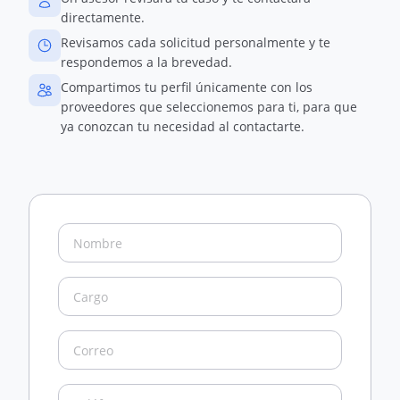
directamente.
Revisamos cada solicitud personalmente y te
respondemos a la brevedad.
Compartimos tu perfil únicamente con los
proveedores que seleccionemos para ti, para que
ya conozcan tu necesidad al contactarte.