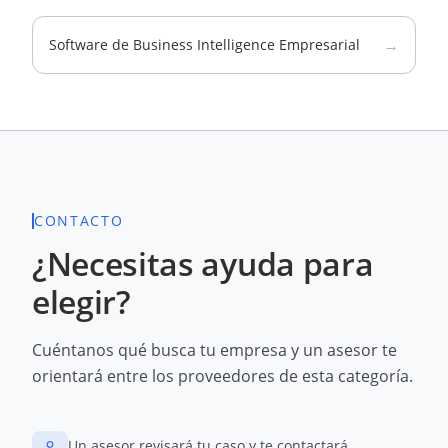
→
Software de Business Intelligence Empresarial
CONTACTO
¿Necesitas ayuda para
elegir?
Cuéntanos qué busca tu empresa y un asesor te
orientará entre los proveedores de esta categoría.
Un asesor revisará tu caso y te contactará