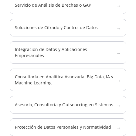
→
Servicio de Análisis de Brechas o GAP
→
Soluciones de Cifrado y Control de Datos
Integración de Datos y Aplicaciones
→
Empresariales
Consultoría en Analítica Avanzada: Big Data, IA y
→
Machine Learning
→
Asesoría, Consultoría y Outsourcing en Sistemas
→
Protección de Datos Personales y Normatividad