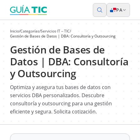
PA
Inicio
/
Categorías
/
Servicios IT – TIC
/
Gestión de Bases de Datos | DBA: Consultoría y Outsourcing
Gestión de Bases de
Datos | DBA: Consultoría
y Outsourcing
Optimiza y asegura tus bases de datos con
servicios DBA personalizados. Descubre
consultoría y outsourcing para una gestión
eficiente y segura. Solicita cotización.