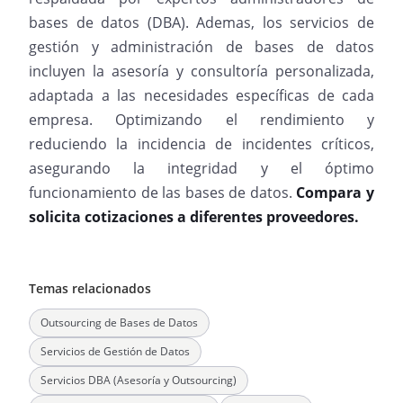
bases de datos (DBA). Ademas, los servicios de
gestión y administración de bases de datos
incluyen la asesoría y consultoría personalizada,
adaptada a las necesidades específicas de cada
empresa. Optimizando el rendimiento y
reduciendo la incidencia de incidentes críticos,
asegurando la integridad y el óptimo
funcionamiento de las bases de datos.
Compara y
solicita cotizaciones a diferentes proveedores.
Temas relacionados
Outsourcing de Bases de Datos
Servicios de Gestión de Datos
Servicios DBA (Asesoría y Outsourcing)