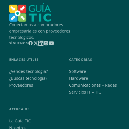
Conectamos a compradores
empresariales con proveedores
tecnológicos.
SÍGUENOS
ENLACES ÚTILES
CATEGORÍAS
¿Vendes tecnología?
Software
¿Buscas tecnología?
Hardware
Proveedores
Comunicaciones – Redes
Servicios IT – TIC
ACERCA DE
La Guía TIC
Nosotros